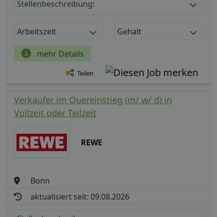
Stellenbeschreibung:
Arbeitszeit
Gehalt
mehr Details
Teilen
Verkäufer im Quereinstieg (m/ w/ d) in
Vollzeit oder Teilzeit
REWE
Bonn
aktualisiert seit: 09.08.2026