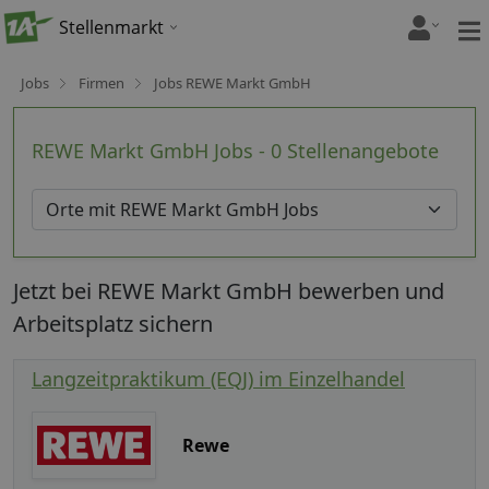
Stellenmarkt
Jobs
Firmen
Jobs REWE Markt GmbH
REWE Markt GmbH Jobs - 0 Stellenangebote
Jetzt bei REWE Markt GmbH bewerben und
Arbeitsplatz sichern
Langzeitpraktikum (EQJ) im Einzelhandel
Rewe