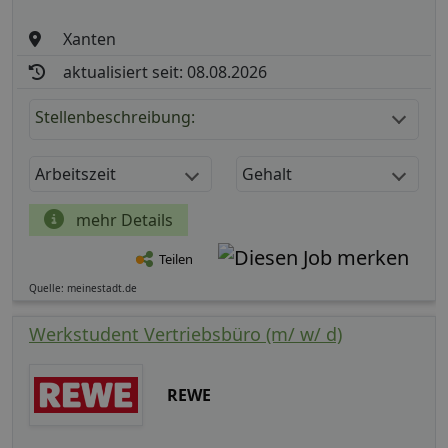
Xanten
aktualisiert seit: 08.08.2026
Stellenbeschreibung:
Arbeitszeit
Gehalt
mehr Details
Teilen
Quelle: meinestadt.de
Werkstudent Vertriebsbüro (m/ w/ d)
REWE