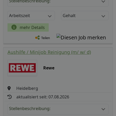
Stellenbeschreibung:
Arbeitszeit
Gehalt
mehr Details
Teilen
Aushilfe / Minijob Reinigung (m/ w/ d)
Rewe
Heidelberg
aktualisiert seit: 07.08.2026
Stellenbeschreibung: