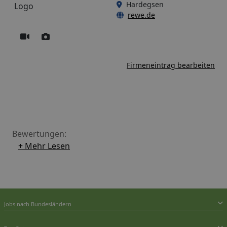
Hardegsen
rewe.de
Firmeneintrag bearbeiten
Bewertungen:
+ Mehr Lesen
Jobs nach Bundesländern