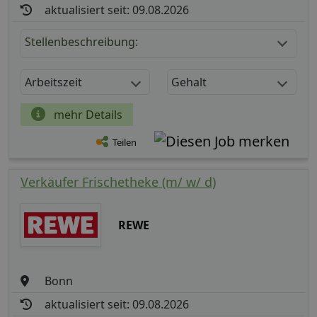
aktualisiert seit: 09.08.2026
Stellenbeschreibung:
Arbeitszeit
Gehalt
mehr Details
Teilen
Verkäufer Frischetheke (m/ w/ d)
REWE
Bonn
aktualisiert seit: 09.08.2026