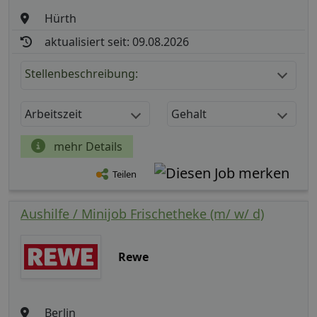
Hürth
aktualisiert seit: 09.08.2026
Stellenbeschreibung:
Arbeitszeit
Gehalt
mehr Details
Teilen
Aushilfe / Minijob Frischetheke (m/ w/ d)
Rewe
Berlin