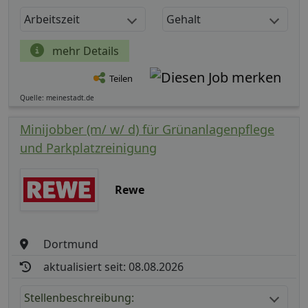
Arbeitszeit
Gehalt
mehr Details
Teilen
Quelle: meinestadt.de
Minijobber (m/ w/ d) für Grünanlagenpflege
und Parkplatzreinigung
Rewe
Dortmund
aktualisiert seit: 08.08.2026
Stellenbeschreibung: