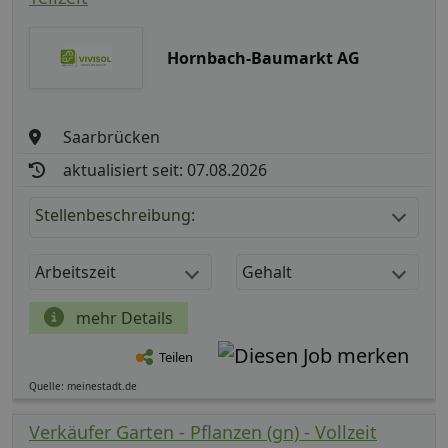
Hornbach-Baumarkt AG
Saarbrücken
aktualisiert seit: 07.08.2026
Stellenbeschreibung:
Arbeitszeit
Gehalt
mehr Details
Teilen
Quelle: meinestadt.de
Verkäufer Garten - Pflanzen (gn) - Vollzeit