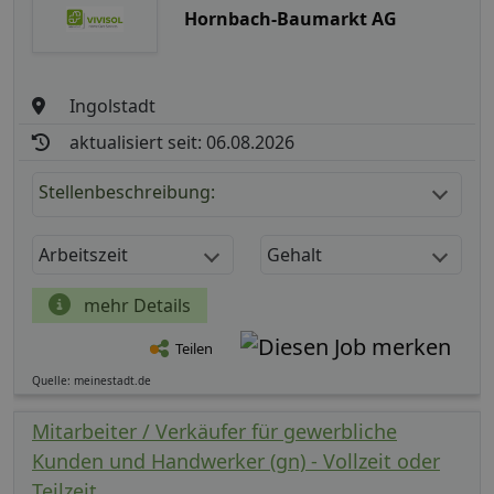
Hornbach-Baumarkt AG
Ingolstadt
aktualisiert seit: 06.08.2026
Stellenbeschreibung:
Arbeitszeit
Gehalt
mehr Details
Teilen
Quelle: meinestadt.de
Mitarbeiter / Verkäufer für gewerbliche
Kunden und Handwerker (gn) - Vollzeit oder
Teilzeit