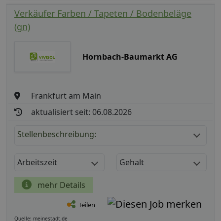
Verkäufer Farben / Tapeten / Bodenbeläge
(gn)
Hornbach-Baumarkt AG
Frankfurt am Main
aktualisiert seit: 06.08.2026
Stellenbeschreibung:
Arbeitszeit
Gehalt
mehr Details
Teilen
Quelle: meinestadt.de