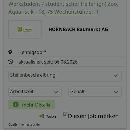
Werkstudent / studentischer Helfer (gn) Zoo,
Aquaristik - 18, 75 Wochenstunden 1
HORNBACH Baumarkt AG
Hennigsdorf
aktualisiert seit: 06.08.2026
Stellenbeschreibung:
Arbeitszeit
Gehalt
mehr Details
Teilen
Quelle: meinestadt.de