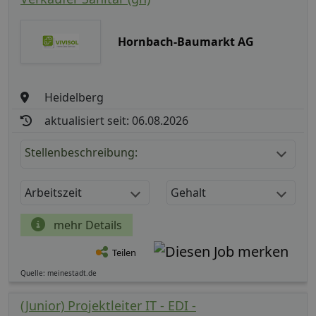
Hornbach-Baumarkt AG
Heidelberg
aktualisiert seit: 06.08.2026
Stellenbeschreibung:
Arbeitszeit
Gehalt
mehr Details
Teilen
Quelle: meinestadt.de
(Junior) Projektleiter IT - EDI -