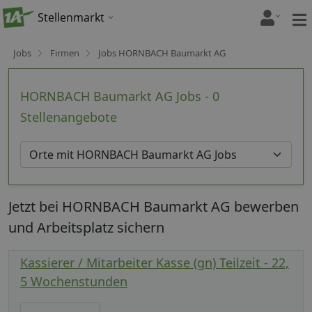
Stellenmarkt
Jobs
Firmen
Jobs HORNBACH Baumarkt AG
HORNBACH Baumarkt AG Jobs - 0
Stellenangebote
Jetzt bei HORNBACH Baumarkt AG bewerben
und Arbeitsplatz sichern
Kassierer / Mitarbeiter Kasse (gn) Teilzeit - 22,
5 Wochenstunden