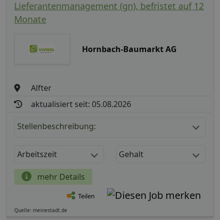
Lieferantenmanagement (gn), befristet auf 12
Monate
Hornbach-Baumarkt AG
Alfter
aktualisiert seit: 05.08.2026
Stellenbeschreibung:
Arbeitszeit
Gehalt
mehr Details
Teilen
Quelle: meinestadt.de