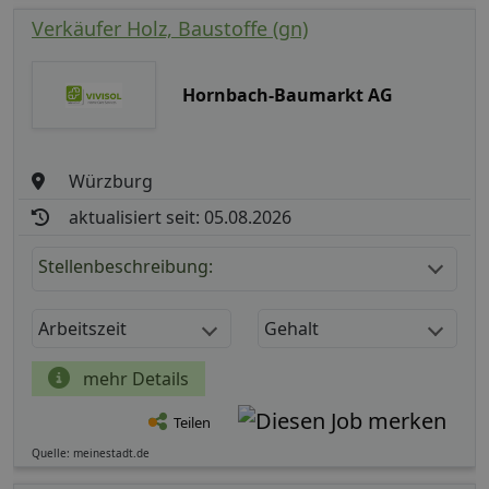
Verkäufer Holz, Baustoffe (gn)
Hornbach-Baumarkt AG
Würzburg
aktualisiert seit: 05.08.2026
Stellenbeschreibung:
Arbeitszeit
Gehalt
mehr Details
Teilen
Quelle: meinestadt.de