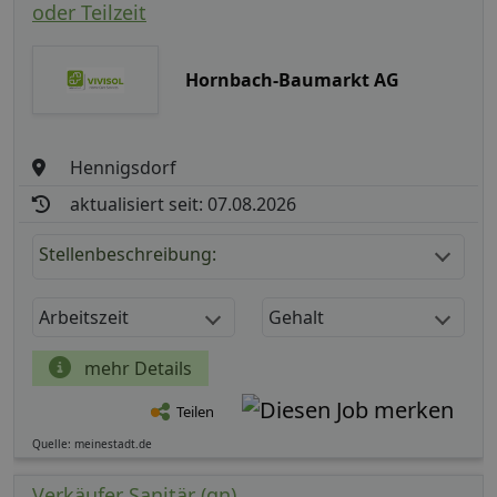
oder Teilzeit
Hornbach-Baumarkt AG
Hennigsdorf
aktualisiert seit: 07.08.2026
Stellenbeschreibung:
Arbeitszeit
Gehalt
mehr Details
Teilen
Quelle: meinestadt.de
Verkäufer Sanitär (gn)