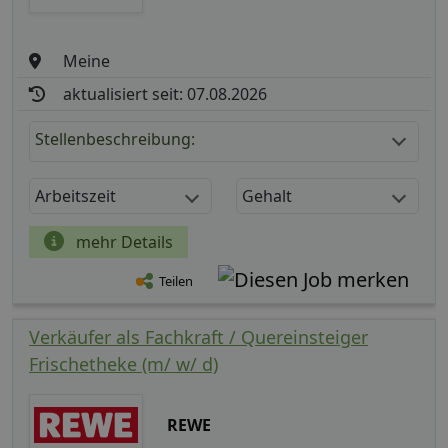
Meine
aktualisiert seit: 07.08.2026
Stellenbeschreibung:
Arbeitszeit
Gehalt
mehr Details
Teilen
Verkäufer als Fachkraft / Quereinsteiger
Frischetheke (m/ w/ d)
REWE