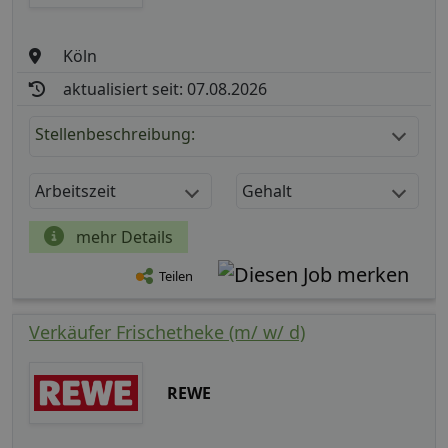
Köln
aktualisiert seit: 07.08.2026
Stellenbeschreibung:
Arbeitszeit
Gehalt
mehr Details
Teilen
Verkäufer Frischetheke (m/ w/ d)
REWE