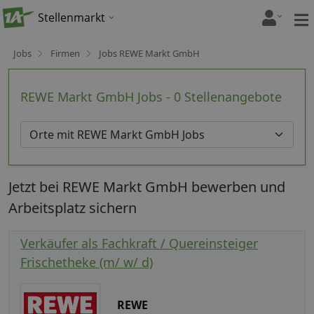
Stellenmarkt
Jobs
Firmen
Jobs REWE Markt GmbH
REWE Markt GmbH Jobs - 0 Stellenangebote
Jetzt bei REWE Markt GmbH bewerben und
Arbeitsplatz sichern
Verkäufer als Fachkraft / Quereinsteiger
Frischetheke (m/ w/ d)
REWE