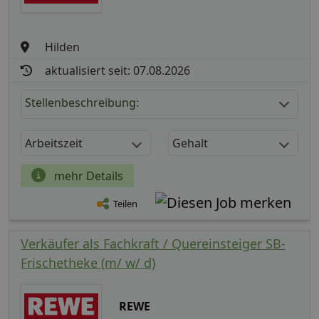
Hilden
aktualisiert seit: 07.08.2026
Stellenbeschreibung:
Arbeitszeit
Gehalt
mehr Details
Teilen
Verkäufer als Fachkraft / Quereinsteiger SB-
Frischetheke (m/ w/ d)
REWE