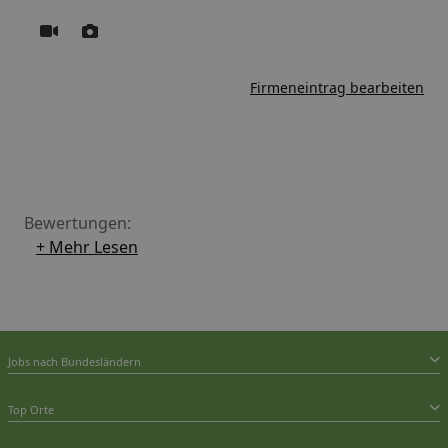
Firmeneintrag bearbeiten
Bewertungen:
+ Mehr Lesen
Jobs nach Bundesländern
Top Orte