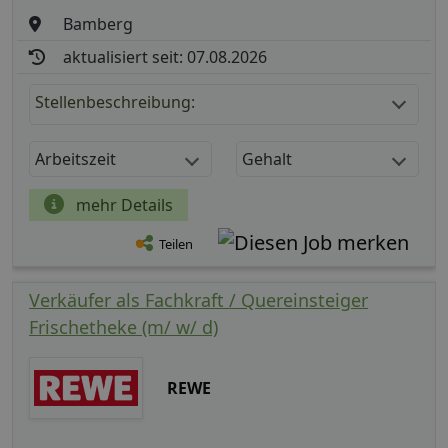
Bamberg
aktualisiert seit: 07.08.2026
Stellenbeschreibung:
Arbeitszeit
Gehalt
mehr Details
Teilen
Verkäufer als Fachkraft / Quereinsteiger
Frischetheke (m/ w/ d)
REWE