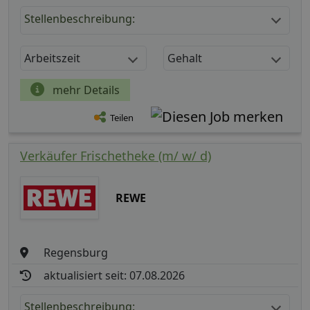
Stellenbeschreibung:
Arbeitszeit
Gehalt
mehr Details
Teilen
Verkäufer Frischetheke (m/ w/ d)
REWE
Regensburg
aktualisiert seit: 07.08.2026
Stellenbeschreibung: