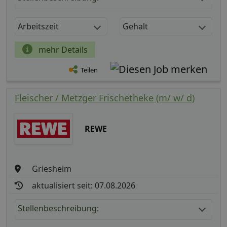
Arbeitszeit
Gehalt
mehr Details
Teilen
Fleischer / Metzger Frischetheke (m/ w/ d)
REWE
Griesheim
aktualisiert seit: 07.08.2026
Stellenbeschreibung: