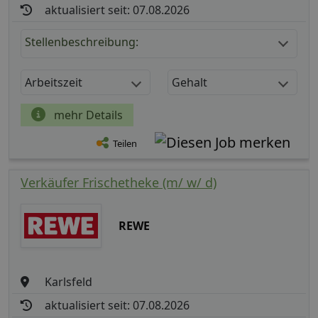
aktualisiert seit: 07.08.2026
Stellenbeschreibung:
Arbeitszeit
Gehalt
mehr Details
Teilen
Verkäufer Frischetheke (m/ w/ d)
REWE
Karlsfeld
aktualisiert seit: 07.08.2026