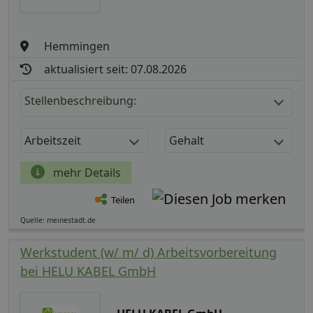
Hemmingen
aktualisiert seit: 07.08.2026
Stellenbeschreibung:
Arbeitszeit
Gehalt
mehr Details
Teilen
Quelle: meinestadt.de
Werkstudent (w/ m/ d) Arbeitsvorbereitung
bei HELU KABEL GmbH