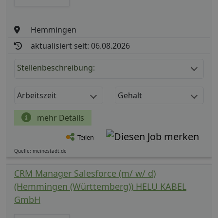
Hemmingen
aktualisiert seit: 06.08.2026
Stellenbeschreibung:
Arbeitszeit
Gehalt
mehr Details
Teilen
Quelle: meinestadt.de
CRM Manager Salesforce (m/ w/ d)
(Hemmingen (Württemberg)) HELU KABEL
GmbH