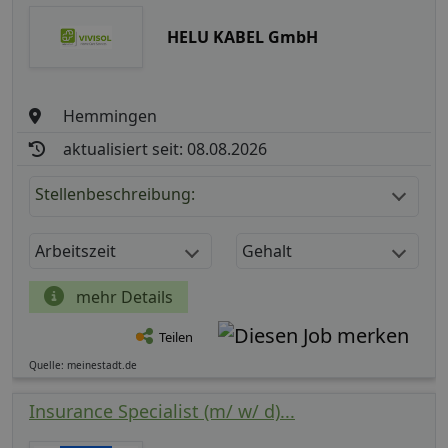
HELU KABEL GmbH
Hemmingen
aktualisiert seit: 08.08.2026
Stellenbeschreibung:
Arbeitszeit
Gehalt
mehr Details
Teilen
Quelle: meinestadt.de
Insurance Specialist (m/ w/ d)...