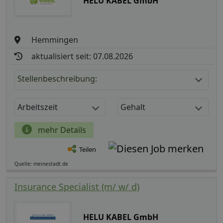
HELU KABEL GmbH
Hemmingen
aktualisiert seit: 07.08.2026
Stellenbeschreibung:
Arbeitszeit
Gehalt
mehr Details
Teilen
Quelle: meinestadt.de
Insurance Specialist (m/ w/ d)
HELU KABEL GmbH