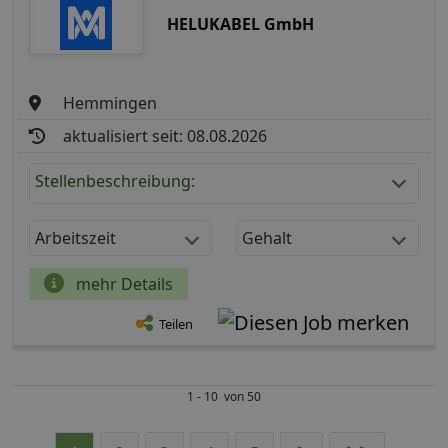
HELUKABEL GmbH
Hemmingen
aktualisiert seit: 08.08.2026
Stellenbeschreibung:
Arbeitszeit
Gehalt
mehr Details
Teilen
1 - 10 von 50