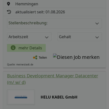
Hemmingen
aktualisiert seit: 01.08.2026
Stellenbeschreibung:
Arbeitszeit
Gehalt
mehr Details
Teilen
Quelle: meinestadt.de
Business Development Manager Datacenter
(m/ w/ d)
HELU KABEL GmbH