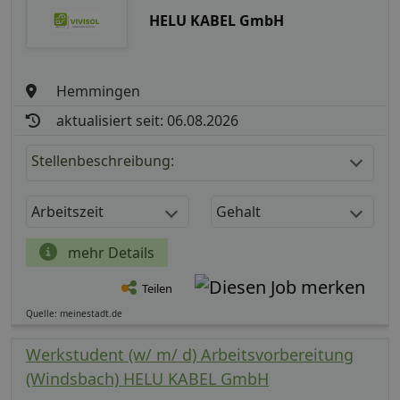
HELU KABEL GmbH
Hemmingen
aktualisiert seit: 06.08.2026
Stellenbeschreibung:
Arbeitszeit
Gehalt
mehr Details
Teilen
Quelle: meinestadt.de
Werkstudent (w/ m/ d) Arbeitsvorbereitung
(Windsbach) HELU KABEL GmbH