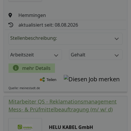
Hemmingen
aktualisiert seit: 08.08.2026
Stellenbeschreibung:
Arbeitszeit
Gehalt
mehr Details
Teilen
Quelle: meinestadt.de
Mitarbeiter QS - Reklamationsmanagement
Mess- & Prüfmittelbeauftragung (m/ w/ d)
HELU KABEL GmbH