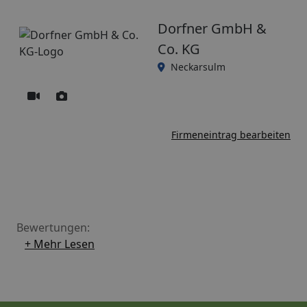
Dorfner GmbH &
Co. KG
Neckarsulm
Firmeneintrag bearbeiten
Bewertungen:
+ Mehr Lesen