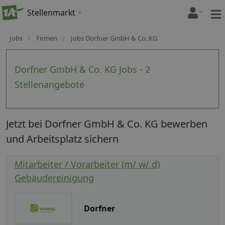
Stellenmarkt
Jobs
Firmen
Jobs Dorfner GmbH & Co. KG
Dorfner GmbH & Co. KG Jobs - 2
Stellenangebote
Jetzt bei Dorfner GmbH & Co. KG bewerben
und Arbeitsplatz sichern
Mitarbeiter / Vorarbeiter (m/ w/ d)
Gebäudereinigung
Dorfner