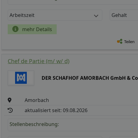
Arbeitszeit
Gehalt
mehr Details
Teilen
Chef de Partie (m/ w/ d)
DER SCHAFHOF AMORBACH GmbH & Co
Amorbach
aktualisiert seit: 09.08.2026
Stellenbeschreibung: