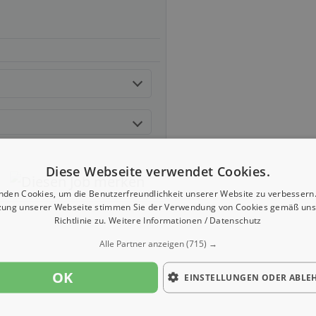
Diese Webseite verwendet Cookies.
nden Cookies, um die Benutzerfreundlichkeit unserer Website zu verbessern.
zung unserer Webseite stimmen Sie der Verwendung von Cookies gemäß uns
Richtlinie zu.
Weitere Informationen / Datenschutz
Alle Partner anzeigen
(715) →
OK
EINSTELLUNGEN ODER ABLE