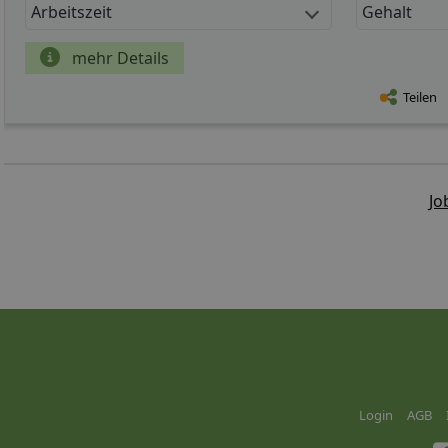
Arbeitszeit
Gehalt
mehr Details
Teilen
Jo
Login
AGB