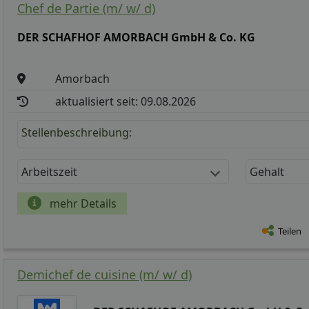
Chef de Partie (m/ w/ d)
DER SCHAFHOF AMORBACH GmbH & Co. KG
Amorbach
aktualisiert seit: 09.08.2026
Stellenbeschreibung:
Arbeitszeit
Gehalt
mehr Details
Teilen
Demichef de cuisine (m/ w/ d)