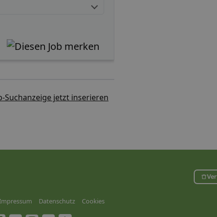
b-Suchanzeige jetzt inserieren
Ver
Impressum
Datenschutz
Cookies