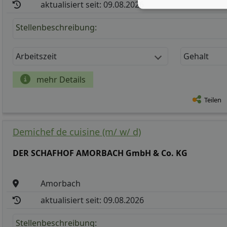
aktualisiert seit: 09.08.2026
Stellenbeschreibung:
Arbeitszeit
Gehalt
mehr Details
Teilen
Demichef de cuisine (m/ w/ d)
DER SCHAFHOF AMORBACH GmbH & Co. KG
Amorbach
aktualisiert seit: 09.08.2026
Stellenbeschreibung: