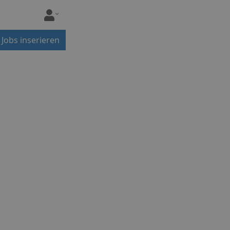
Jobs inserieren