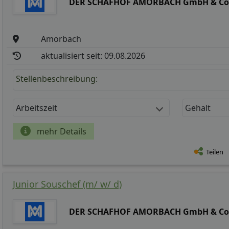
DER SCHAFHOF AMORBACH GmbH & Co
Amorbach
aktualisiert seit: 09.08.2026
Stellenbeschreibung:
Arbeitszeit
Gehalt
mehr Details
Teilen
Junior Souschef (m/ w/ d)
DER SCHAFHOF AMORBACH GmbH & Co