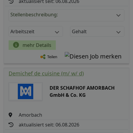
aktualisiert seit: 06.08.2026
Stellenbeschreibung:
Arbeitszeit
Gehalt
mehr Details
Teilen
Demichef de cuisine (m/ w/ d)
DER SCHAFHOF AMORBACH
GmbH & Co. KG
Amorbach
aktualisiert seit: 06.08.2026