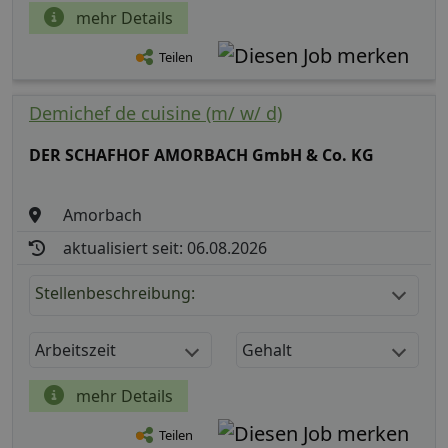
mehr Details
Teilen
Demichef de cuisine (m/ w/ d)
DER SCHAFHOF AMORBACH GmbH & Co. KG
Amorbach
aktualisiert seit: 06.08.2026
Stellenbeschreibung:
Arbeitszeit
Gehalt
mehr Details
Teilen