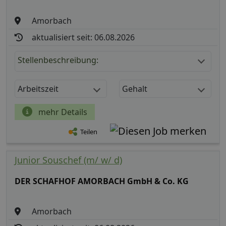
Amorbach
aktualisiert seit: 06.08.2026
Stellenbeschreibung:
Arbeitszeit
Gehalt
mehr Details
Teilen
Junior Souschef (m/ w/ d)
DER SCHAFHOF AMORBACH GmbH & Co. KG
Amorbach