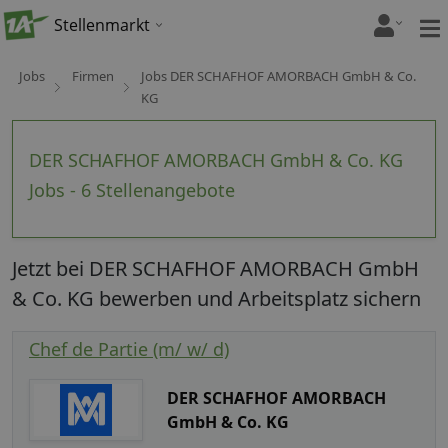
Stellenmarkt
Jobs
Firmen
Jobs DER SCHAFHOF AMORBACH GmbH & Co.
KG
DER SCHAFHOF AMORBACH GmbH & Co. KG
Jobs - 6 Stellenangebote
Jetzt bei DER SCHAFHOF AMORBACH GmbH
& Co. KG bewerben und Arbeitsplatz sichern
Chef de Partie (m/ w/ d)
DER SCHAFHOF AMORBACH
GmbH & Co. KG