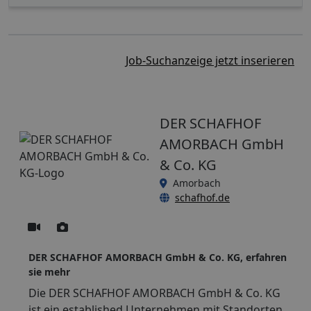
Job-Suchanzeige jetzt inserieren
DER SCHAFHOF
AMORBACH GmbH
& Co. KG
Amorbach
schafhof.de
DER SCHAFHOF AMORBACH GmbH & Co. KG, erfahren
sie mehr
Die DER SCHAFHOF AMORBACH GmbH & Co. KG
ist ein established Unternehmen mit Standorten