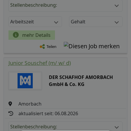
Stellenbeschreibung:
Arbeitszeit
Gehalt
mehr Details
Teilen
Junior Souschef (m/ w/ d)
DER SCHAFHOF AMORBACH
GmbH & Co. KG
Amorbach
aktualisiert seit: 06.08.2026
Stellenbeschreibung: