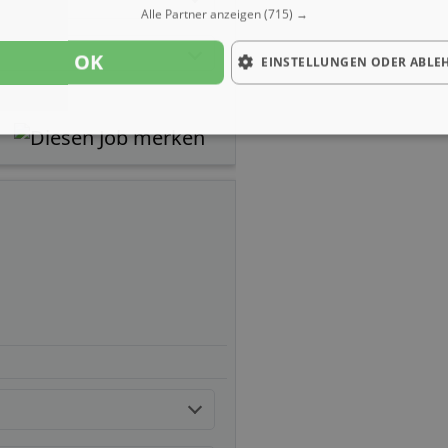
Alle Partner anzeigen
(715) →
OK
EINSTELLUNGEN ODER ABLE