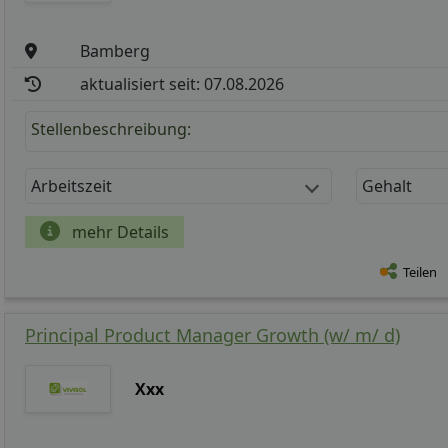
Bamberg
aktualisiert seit: 07.08.2026
Stellenbeschreibung:
Arbeitszeit
Gehalt
mehr Details
Teilen
Principal Product Manager Growth (w/ m/ d)
Xxx