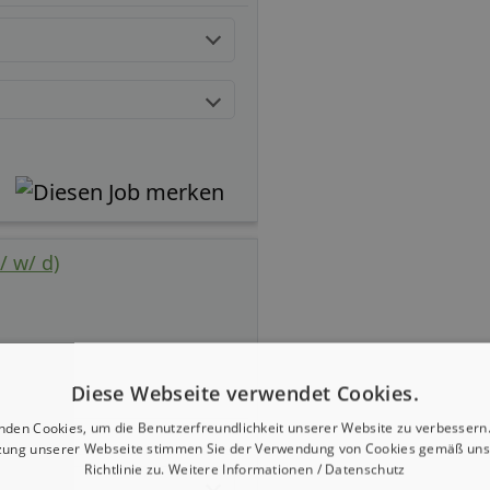
/ w/ d)
Diese Webseite verwendet Cookies.
nden Cookies, um die Benutzerfreundlichkeit unserer Website zu verbessern.
zung unserer Webseite stimmen Sie der Verwendung von Cookies gemäß uns
Richtlinie zu.
Weitere Informationen / Datenschutz