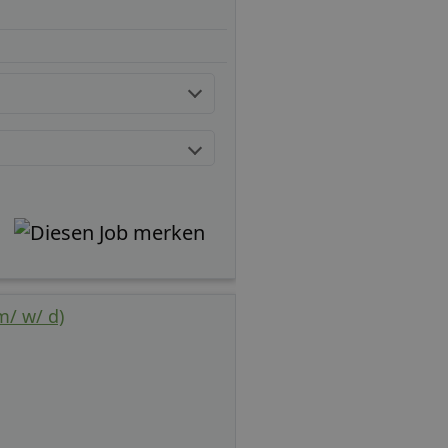
m/ w/ d)