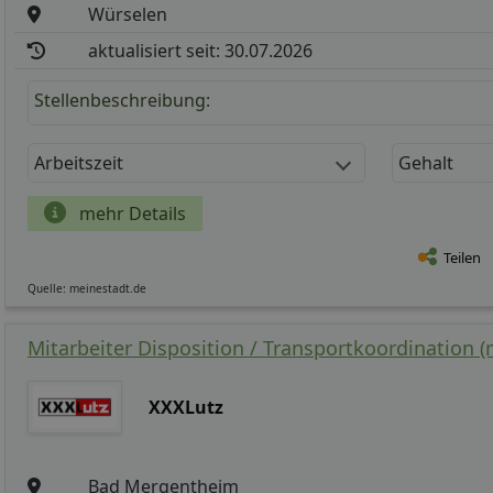
Würselen
aktualisiert seit: 30.07.2026
Stellenbeschreibung:
Arbeitszeit
Gehalt
mehr Details
Teilen
Quelle: meinestadt.de
Mitarbeiter Disposition / Transportkoordination (
XXXLutz
Bad Mergentheim