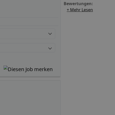
Bewertungen:
+ Mehr Lesen