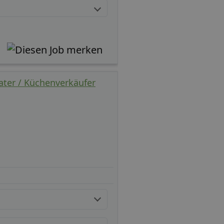
ater / Küchenverkäufer