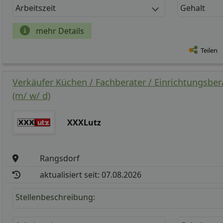
Arbeitszeit
Gehalt
mehr Details
Teilen
Verkäufer Küchen / Fachberater / Einrichtungsber
(m/ w/ d)
XXXLutz
Rangsdorf
aktualisiert seit: 07.08.2026
Stellenbeschreibung: