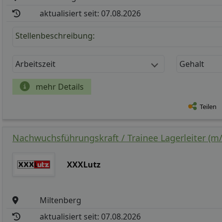
aktualisiert seit: 07.08.2026
Stellenbeschreibung:
Arbeitszeit
Gehalt
mehr Details
Teilen
Nachwuchsführungskraft / Trainee Lagerleiter (m/
XXXLutz
Miltenberg
aktualisiert seit: 07.08.2026