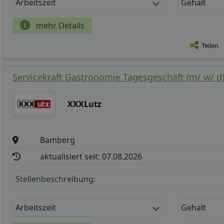
Arbeitszeit
Gehalt
mehr Details
Teilen
Servicekraft Gastronomie Tagesgeschäft (m/ w/ d
XXXLutz
Bamberg
aktualisiert seit: 07.08.2026
Stellenbeschreibung:
Arbeitszeit
Gehalt