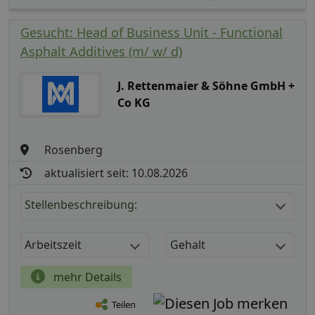
Gesucht: Head of Business Unit - Functional
Asphalt Additives (m/ w/ d)
J. Rettenmaier & Söhne GmbH +
Co KG
Rosenberg
aktualisiert seit: 10.08.2026
Stellenbeschreibung:
Arbeitszeit
Gehalt
mehr Details
Teilen