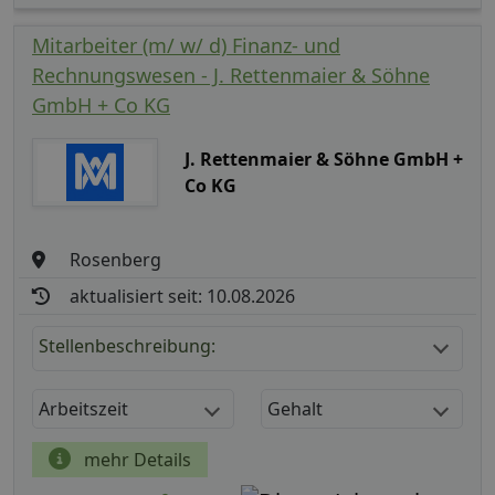
Mitarbeiter (m/ w/ d) Finanz- und
Rechnungswesen - J. Rettenmaier & Söhne
GmbH + Co KG
J. Rettenmaier & Söhne GmbH +
Co KG
Rosenberg
aktualisiert seit: 10.08.2026
Stellenbeschreibung:
Arbeitszeit
Gehalt
mehr Details