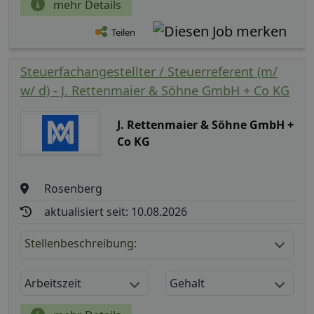
mehr Details
Teilen
Steuerfachangestellter / Steuerreferent (m/
w/ d) - J. Rettenmaier & Söhne GmbH + Co KG
J. Rettenmaier & Söhne GmbH +
Co KG
Rosenberg
aktualisiert seit: 10.08.2026
Stellenbeschreibung:
Arbeitszeit
Gehalt