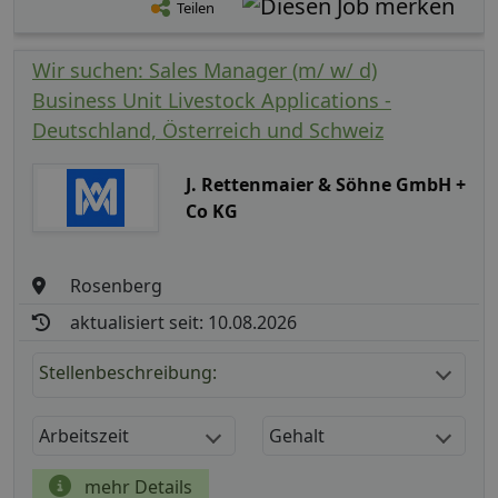
Teilen
Wir suchen: Sales Manager (m/ w/ d)
Business Unit Livestock Applications -
Deutschland, Österreich und Schweiz
J. Rettenmaier & Söhne GmbH +
Co KG
Rosenberg
aktualisiert seit: 10.08.2026
Stellenbeschreibung:
Arbeitszeit
Gehalt
mehr Details