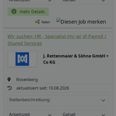
mehr Details
Teilen
Wir suchen: HR - Specialist (m/ w/ d) Payroll /
Shared Services
J. Rettenmaier & Söhne GmbH +
Co KG
Rosenberg
aktualisiert seit: 10.08.2026
Stellenbeschreibung:
Arbeitszeit
Gehalt