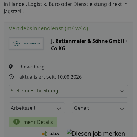
in Handel, Logistik, Büro oder Dienstleistung direkt in
Jagstzell.
Vertriebsinnendienst (m/ w/ d)
J. Rettenmaier & Söhne GmbH +
Co KG
Rosenberg
aktualisiert seit: 10.08.2026
Stellenbeschreibung:
Arbeitszeit
Gehalt
mehr Details
Teilen