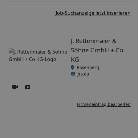
Job-Suchanzeige jetzt inserieren
J. Rettenmaier &
Söhne GmbH + Co
KG
Rosenberg
jrs.eu
Firmeneintrag bearbeiten