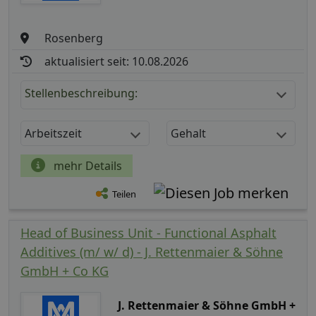
Rosenberg
aktualisiert seit: 10.08.2026
Stellenbeschreibung:
Arbeitszeit
Gehalt
mehr Details
Teilen
Head of Business Unit - Functional Asphalt
Additives (m/ w/ d) - J. Rettenmaier & Söhne
GmbH + Co KG
J. Rettenmaier & Söhne GmbH +