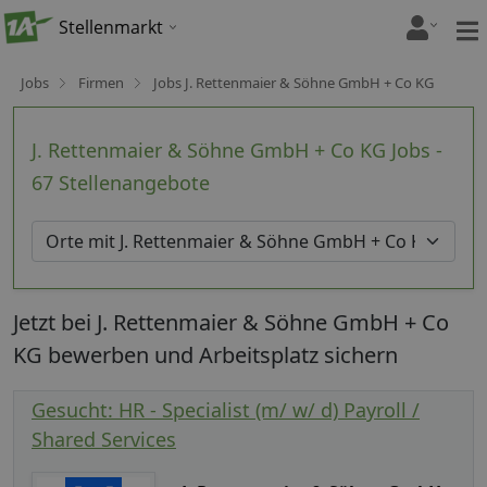
Stellenmarkt
Jobs
Firmen
Jobs J. Rettenmaier & Söhne GmbH + Co KG
J. Rettenmaier & Söhne GmbH + Co KG Jobs -
67 Stellenangebote
Jetzt bei J. Rettenmaier & Söhne GmbH + Co
KG bewerben und Arbeitsplatz sichern
Gesucht: HR - Specialist (m/ w/ d) Payroll /
Shared Services