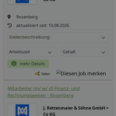
Rosenberg
aktualisiert seit: 10.08.2026
Stellenbeschreibung:
Arbeitszeit
Gehalt
mehr Details
Teilen
Mitarbeiter (m/ w/ d) Finanz- und
Rechnungswesen - Rosenberg
J. Rettenmaier & Söhne GmbH +
Co KG