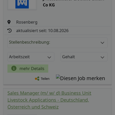
Co KG
Rosenberg
aktualisiert seit: 10.08.2026
Stellenbeschreibung:
Arbeitszeit
Gehalt
mehr Details
Teilen
Sales Manager (m/ w/ d) Business Unit
Livestock Applications - Deutschland,
Österreich und Schweiz