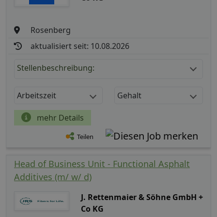
Rosenberg
aktualisiert seit: 10.08.2026
Stellenbeschreibung:
Arbeitszeit
Gehalt
mehr Details
Teilen
Head of Business Unit - Functional Asphalt
Additives (m/ w/ d)
J. Rettenmaier & Söhne GmbH +
Co KG