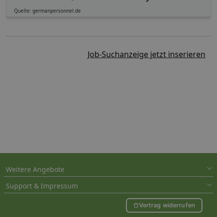
Quelle: germanpersonnel.de
Job-Suchanzeige jetzt inserieren
Weitere Angebote
Support & Impressum
Vertrag widerrufen