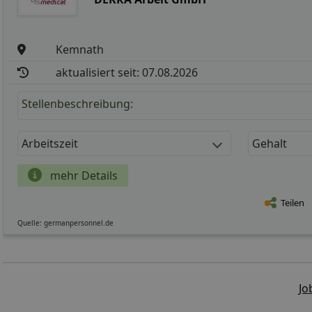
Kemnath
aktualisiert seit: 07.08.2026
Stellenbeschreibung:
Arbeitszeit
Gehalt
mehr Details
Teilen
Quelle: germanpersonnel.de
Jo