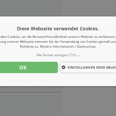
Diese Webseite verwendet Cookies.
nden Cookies, um die Benutzerfreundlichkeit unserer Website zu verbessern.
zung unserer Webseite stimmen Sie der Verwendung von Cookies gemäß uns
Richtlinie zu.
Weitere Informationen / Datenschutz
Alle Partner anzeigen
(715) →
OK
EINSTELLUNGEN ODER ABLE