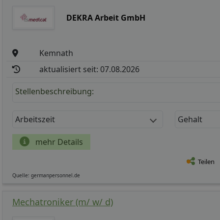
DEKRA Arbeit GmbH
Kemnath
aktualisiert seit: 07.08.2026
Stellenbeschreibung:
Arbeitszeit
Gehalt
mehr Details
Teilen
Quelle: germanpersonnel.de
Mechatroniker (m/ w/ d)