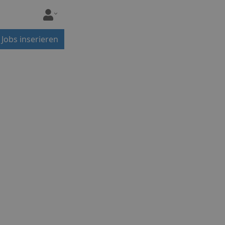
Jobs inserieren