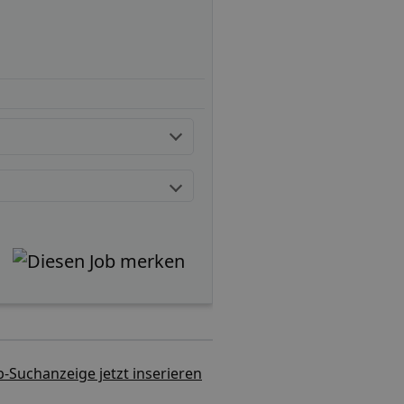
b-Suchanzeige jetzt inserieren