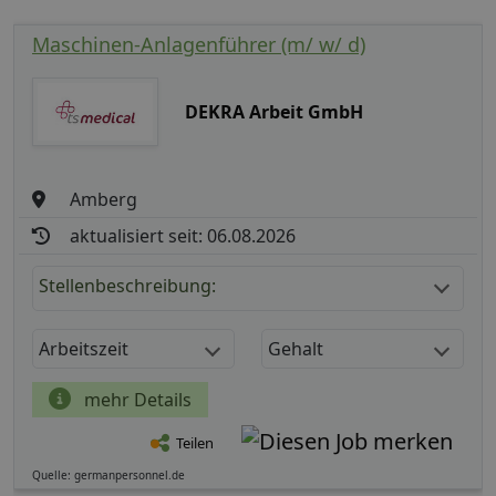
Maschinen-Anlagenführer (m/ w/ d)
DEKRA Arbeit GmbH
Amberg
aktualisiert seit: 06.08.2026
Stellenbeschreibung:
Arbeitszeit
Gehalt
mehr Details
Teilen
Quelle: germanpersonnel.de