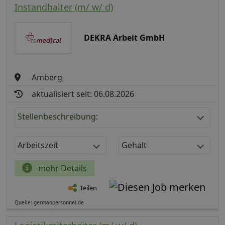
Instandhalter (m/ w/ d)
DEKRA Arbeit GmbH
Amberg
aktualisiert seit: 06.08.2026
Stellenbeschreibung:
Arbeitszeit
Gehalt
mehr Details
Teilen
Quelle: germanpersonnel.de