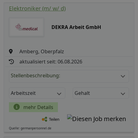
Elektroniker (m/ w/ d)
DEKRA Arbeit GmbH
Amberg, Oberpfalz
aktualisiert seit: 06.08.2026
Stellenbeschreibung:
Arbeitszeit
Gehalt
mehr Details
Teilen
Quelle: germanpersonnel.de