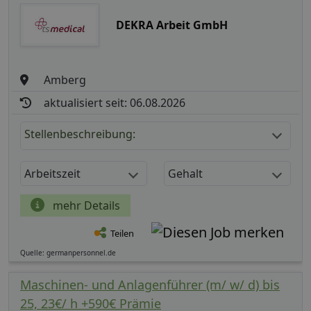
DEKRA Arbeit GmbH
Amberg
aktualisiert seit: 06.08.2026
Stellenbeschreibung:
Arbeitszeit
Gehalt
mehr Details
Teilen
Quelle: germanpersonnel.de
Maschinen- und Anlagenführer (m/ w/ d) bis
25, 23€/ h +590€ Prämie