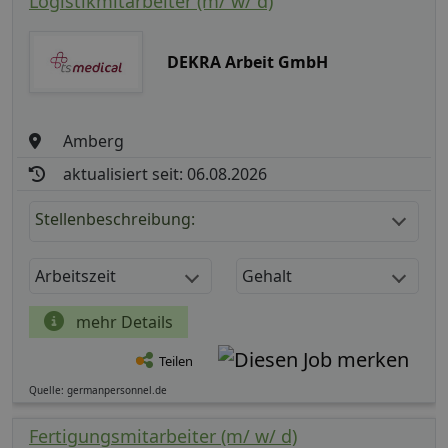
Logistikmitarbeiter (m/ w/ d)
DEKRA Arbeit GmbH
Amberg
aktualisiert seit: 06.08.2026
Stellenbeschreibung:
Arbeitszeit
Gehalt
mehr Details
Teilen
Quelle: germanpersonnel.de
Fertigungsmitarbeiter (m/ w/ d)