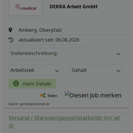
DEKRA Arbeit GmbH
Amberg, Oberpfalz
aktualisiert seit: 06.08.2026
Stellenbeschreibung:
Arbeitszeit
Gehalt
mehr Details
Teilen
Quelle: germanpersonnel.de
Versand-/ Wareneingangsmitarbeiter (m/ w/
d)