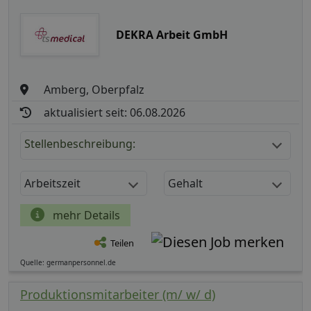
DEKRA Arbeit GmbH
Amberg, Oberpfalz
aktualisiert seit: 06.08.2026
Stellenbeschreibung:
Arbeitszeit
Gehalt
mehr Details
Teilen
Quelle: germanpersonnel.de
Produktionsmitarbeiter (m/ w/ d)