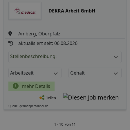
DEKRA Arbeit GmbH
Amberg, Oberpfalz
aktualisiert seit: 06.08.2026
Stellenbeschreibung:
Arbeitszeit
Gehalt
mehr Details
Teilen
Quelle: germanpersonnel.de
1 - 10 von 11