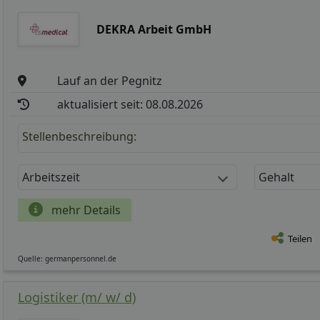
DEKRA Arbeit GmbH
Lauf an der Pegnitz
aktualisiert seit: 08.08.2026
Stellenbeschreibung:
Arbeitszeit
Gehalt
mehr Details
Teilen
Quelle: germanpersonnel.de
Logistiker (m/ w/ d)