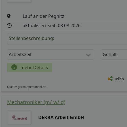
Lauf an der Pegnitz
aktualisiert seit: 08.08.2026
Stellenbeschreibung:
Arbeitszeit
Gehalt
mehr Details
Teilen
Quelle: germanpersonnel.de
Mechatroniker (m/ w/ d)
DEKRA Arbeit GmbH