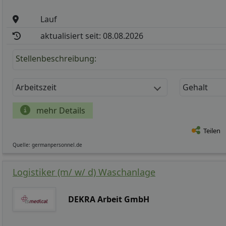
Lauf
aktualisiert seit: 08.08.2026
Stellenbeschreibung:
Arbeitszeit
Gehalt
mehr Details
Teilen
Quelle: germanpersonnel.de
Logistiker (m/ w/ d) Waschanlage
DEKRA Arbeit GmbH