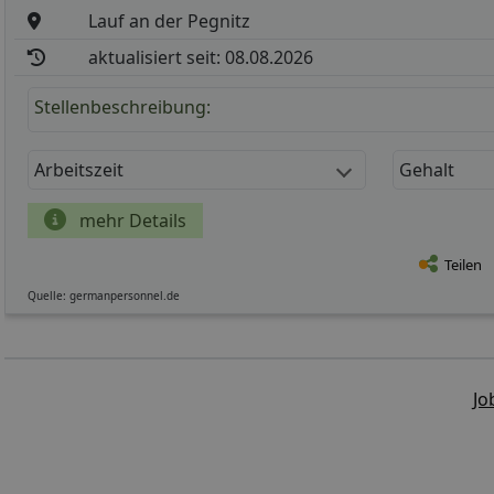
Lauf an der Pegnitz
aktualisiert seit: 08.08.2026
Stellenbeschreibung:
Arbeitszeit
Gehalt
mehr Details
Teilen
Quelle: germanpersonnel.de
Jo