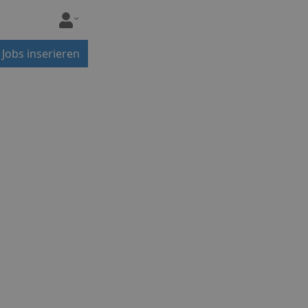
Jobs inserieren