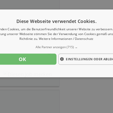
Diese Webseite verwendet Cookies.
nden Cookies, um die Benutzerfreundlichkeit unserer Website zu verbessern.
zung unserer Webseite stimmen Sie der Verwendung von Cookies gemäß uns
Richtlinie zu.
Weitere Informationen / Datenschutz
Alle Partner anzeigen
(715) →
OK
EINSTELLUNGEN ODER ABLE