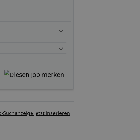
b-Suchanzeige jetzt inserieren