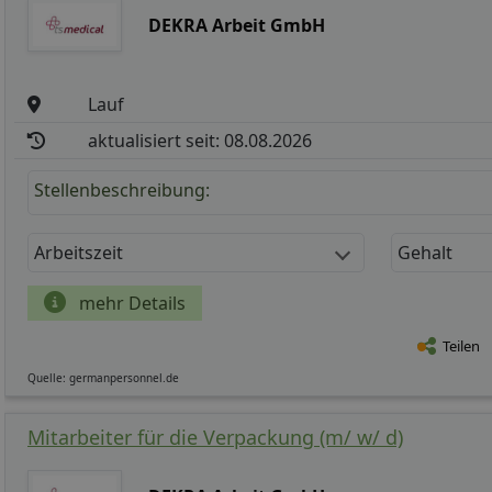
DEKRA Arbeit GmbH
Lauf
aktualisiert seit: 08.08.2026
Stellenbeschreibung:
Arbeitszeit
Gehalt
mehr Details
Teilen
Quelle: germanpersonnel.de
Mitarbeiter für die Verpackung (m/ w/ d)