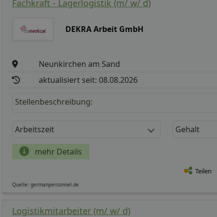
Fachkraft - Lagerlogistik (m/ w/ d)
DEKRA Arbeit GmbH
Neunkirchen am Sand
aktualisiert seit: 08.08.2026
Stellenbeschreibung:
Arbeitszeit
Gehalt
mehr Details
Teilen
Quelle: germanpersonnel.de
Logistikmitarbeiter (m/ w/ d)