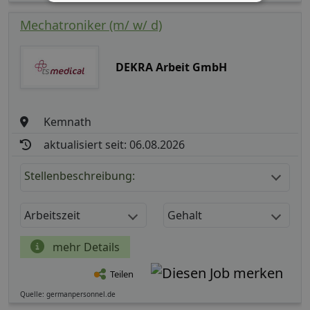
Mechatroniker (m/ w/ d)
DEKRA Arbeit GmbH
Kemnath
aktualisiert seit: 06.08.2026
Stellenbeschreibung:
Arbeitszeit
Gehalt
mehr Details
Teilen
Quelle: germanpersonnel.de