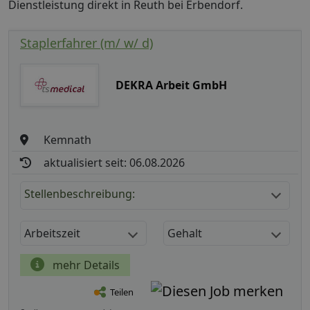
Dienstleistung direkt in Reuth bei Erbendorf.
Staplerfahrer (m/ w/ d)
DEKRA Arbeit GmbH
Kemnath
aktualisiert seit: 06.08.2026
Stellenbeschreibung:
Arbeitszeit
Gehalt
mehr Details
Teilen