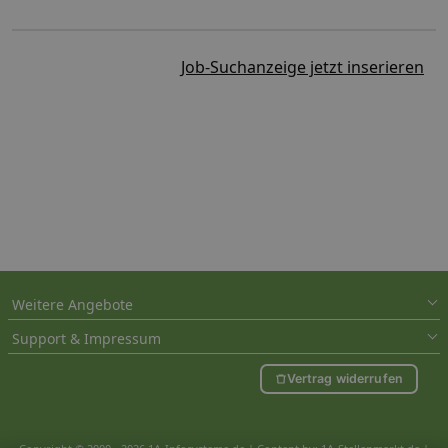
Job-Suchanzeige jetzt inserieren
Weitere Angebote
Support & Impressum
Vertrag widerrufen