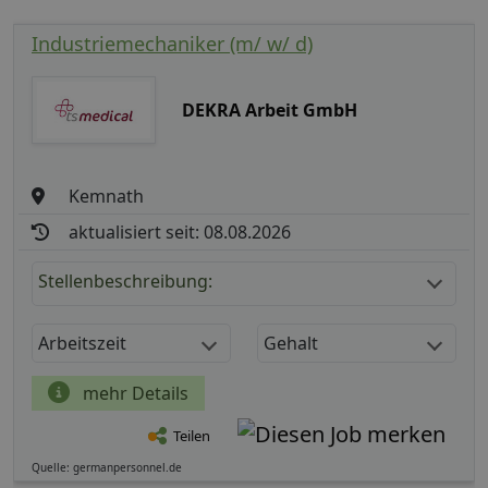
Industriemechaniker (m/ w/ d)
DEKRA Arbeit GmbH
Kemnath
aktualisiert seit: 08.08.2026
Stellenbeschreibung:
Arbeitszeit
Gehalt
mehr Details
Teilen
Quelle: germanpersonnel.de