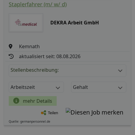
Staplerfahrer (m/ w/ d)
DEKRA Arbeit GmbH
Kemnath
aktualisiert seit: 08.08.2026
Stellenbeschreibung:
Arbeitszeit
Gehalt
mehr Details
Teilen
Quelle: germanpersonnel.de