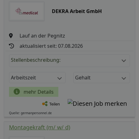
DEKRA Arbeit GmbH
Lauf an der Pegnitz
aktualisiert seit: 07.08.2026
Stellenbeschreibung:
Arbeitszeit
Gehalt
mehr Details
Teilen
Quelle: germanpersonnel.de
Montagekraft (m/ w/ d)