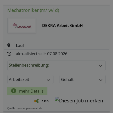
Mechatroniker (m/ w/ d)
DEKRA Arbeit GmbH
Lauf
aktualisiert seit: 07.08.2026
Stellenbeschreibung:
Arbeitszeit
Gehalt
mehr Details
Teilen
Quelle: germanpersonnel.de