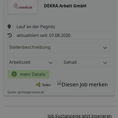
DEKRA Arbeit GmbH
Lauf an der Pegnitz
aktualisiert seit: 07.08.2026
Stellenbeschreibung:
Arbeitszeit
Gehalt
mehr Details
Teilen
Quelle: germanpersonnel.de
Job-Suchanzeige jetzt inserieren