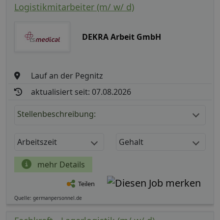
Logistikmitarbeiter (m/ w/ d)
DEKRA Arbeit GmbH
Lauf an der Pegnitz
aktualisiert seit: 07.08.2026
Stellenbeschreibung:
Arbeitszeit
Gehalt
mehr Details
Teilen
Quelle: germanpersonnel.de