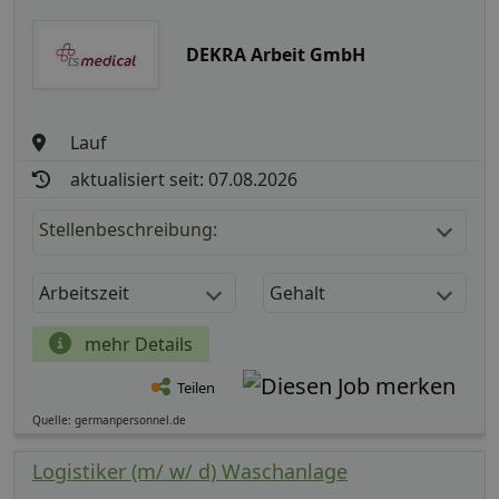
DEKRA Arbeit GmbH
Lauf
aktualisiert seit: 07.08.2026
Stellenbeschreibung:
Arbeitszeit
Gehalt
mehr Details
Teilen
Quelle: germanpersonnel.de
Logistiker (m/ w/ d) Waschanlage