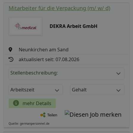
Mitarbeiter für die Verpackung (m/ w/ d)
DEKRA Arbeit GmbH
Neunkirchen am Sand
aktualisiert seit: 07.08.2026
Stellenbeschreibung:
Arbeitszeit
Gehalt
mehr Details
Teilen
Quelle: germanpersonnel.de