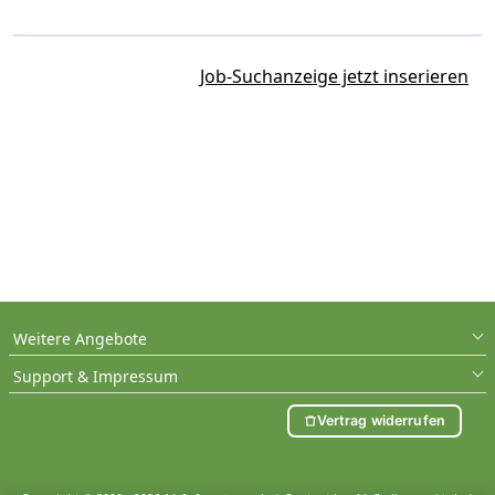
Job-Suchanzeige jetzt inserieren
Weitere Angebote
Support & Impressum
Vertrag widerrufen