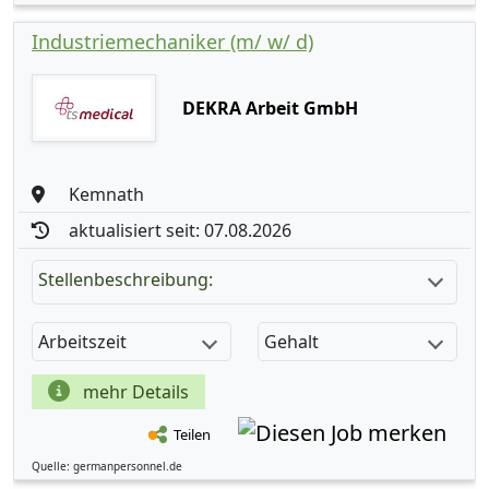
Industriemechaniker (m/ w/ d)
DEKRA Arbeit GmbH
Kemnath
aktualisiert seit: 07.08.2026
Stellenbeschreibung:
Arbeitszeit
Gehalt
mehr Details
Teilen
Quelle: germanpersonnel.de