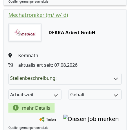
Quelle: germanpersonnel.de
Mechatroniker (m/ w/ d)
DEKRA Arbeit GmbH
Kemnath
aktualisiert seit: 07.08.2026
Stellenbeschreibung:
Arbeitszeit
Gehalt
mehr Details
Teilen
Quelle: germanpersonnel.de