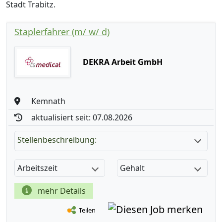
Stadt Trabitz.
Staplerfahrer (m/ w/ d)
DEKRA Arbeit GmbH
Kemnath
aktualisiert seit: 07.08.2026
Stellenbeschreibung:
Arbeitszeit
Gehalt
mehr Details
Teilen