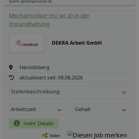
Quelle: germanpersonnel.de
Mechatroniker (m/ w/ d) in der
Instandhaltung
DEKRA Arbeit GmbH
Heroldsberg
aktualisiert seit: 08.08.2026
Stellenbeschreibung:
Arbeitszeit
Gehalt
mehr Details
Teilen