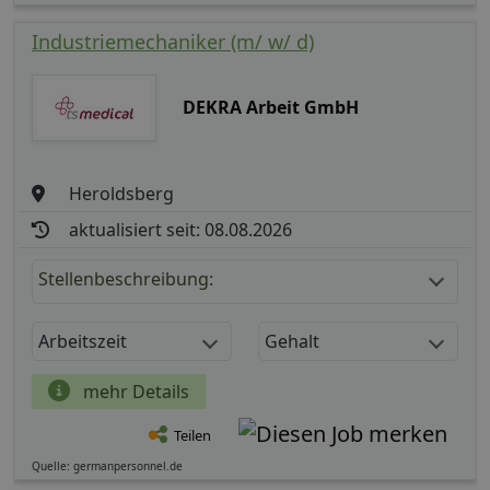
Industriemechaniker (m/ w/ d)
DEKRA Arbeit GmbH
Heroldsberg
aktualisiert seit: 08.08.2026
Stellenbeschreibung:
Arbeitszeit
Gehalt
mehr Details
Teilen
Quelle: germanpersonnel.de