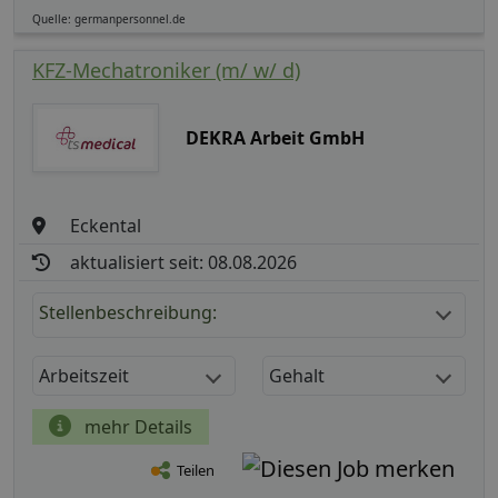
Quelle: germanpersonnel.de
KFZ-Mechatroniker (m/ w/ d)
DEKRA Arbeit GmbH
Eckental
aktualisiert seit: 08.08.2026
Stellenbeschreibung:
Arbeitszeit
Gehalt
mehr Details
Teilen