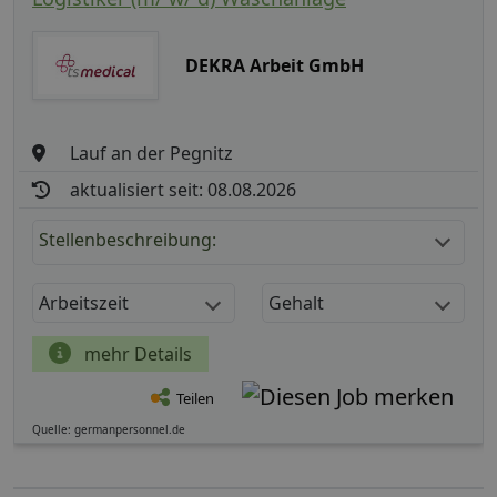
DEKRA Arbeit GmbH
Lauf an der Pegnitz
aktualisiert seit: 08.08.2026
Stellenbeschreibung:
Arbeitszeit
Gehalt
mehr Details
Teilen
Quelle: germanpersonnel.de