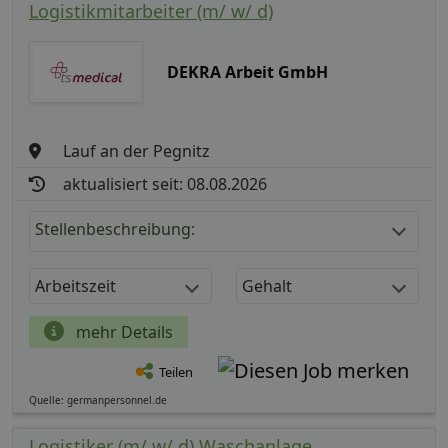
Logistikmitarbeiter (m/ w/ d)
DEKRA Arbeit GmbH
Lauf an der Pegnitz
aktualisiert seit: 08.08.2026
Stellenbeschreibung:
Arbeitszeit
Gehalt
mehr Details
Teilen
Quelle: germanpersonnel.de
Logistiker (m/ w/ d) Waschanlage