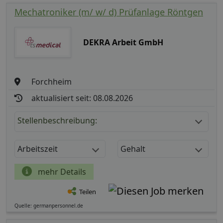
Mechatroniker (m/ w/ d) Prüfanlage Röntgen
DEKRA Arbeit GmbH
Forchheim
aktualisiert seit: 08.08.2026
Stellenbeschreibung:
Arbeitszeit
Gehalt
mehr Details
Teilen
Quelle: germanpersonnel.de