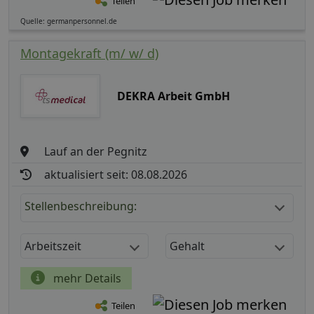
Teilen
Quelle: germanpersonnel.de
Montagekraft (m/ w/ d)
DEKRA Arbeit GmbH
Lauf an der Pegnitz
aktualisiert seit: 08.08.2026
Stellenbeschreibung:
Arbeitszeit
Gehalt
mehr Details
Teilen