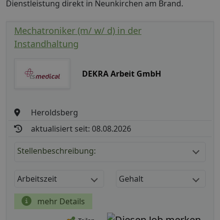
Dienstleistung direkt in Neunkirchen am Brand.
Mechatroniker (m/ w/ d) in der
Instandhaltung
DEKRA Arbeit GmbH
Heroldsberg
aktualisiert seit: 08.08.2026
Stellenbeschreibung:
Arbeitszeit
Gehalt
mehr Details