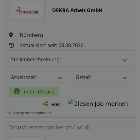
DEKRA Arbeit GmbH
Nürnberg
aktualisiert seit: 08.08.2026
Stellenbeschreibung:
Arbeitszeit
Gehalt
mehr Details
Teilen
Quelle: germanpersonnel.de
Industriemechaniker (m/ w/ d)