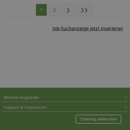
1
2
❯
❯❯
Job-Suchanzeige jetzt inserieren
Weitere Angebote
Support & Impressum
Vertrag widerrufen