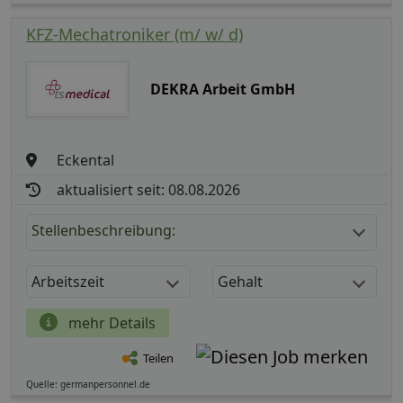
KFZ-Mechatroniker (m/ w/ d)
DEKRA Arbeit GmbH
Eckental
aktualisiert seit: 08.08.2026
Stellenbeschreibung:
Arbeitszeit
Gehalt
mehr Details
Teilen
Quelle: germanpersonnel.de