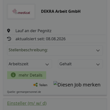
DEKRA Arbeit GmbH
Lauf an der Pegnitz
aktualisiert seit: 08.08.2026
Stellenbeschreibung:
Arbeitszeit
Gehalt
mehr Details
Teilen
Quelle: germanpersonnel.de
Einsteller (m/ w/ d)