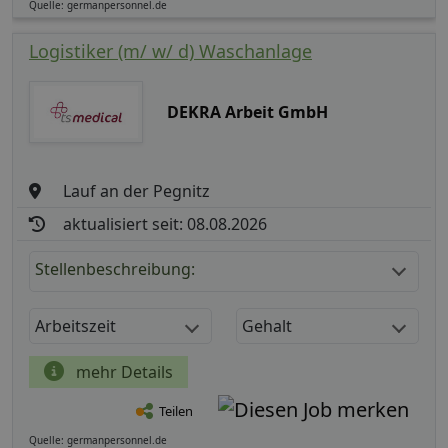
Quelle: germanpersonnel.de
Logistiker (m/ w/ d) Waschanlage
DEKRA Arbeit GmbH
Lauf an der Pegnitz
aktualisiert seit: 08.08.2026
Stellenbeschreibung:
Arbeitszeit
Gehalt
mehr Details
Teilen
Quelle: germanpersonnel.de