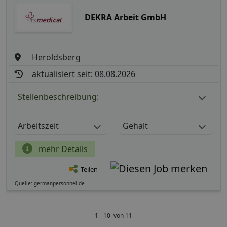
DEKRA Arbeit GmbH
Heroldsberg
aktualisiert seit: 08.08.2026
Stellenbeschreibung:
Arbeitszeit
Gehalt
mehr Details
Teilen
Quelle: germanpersonnel.de
1 - 10 von 11