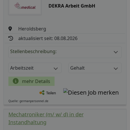
DEKRA Arbeit GmbH
Heroldsberg
aktualisiert seit: 08.08.2026
Stellenbeschreibung:
Arbeitszeit
Gehalt
mehr Details
Teilen
Quelle: germanpersonnel.de
Mechatroniker (m/ w/ d) in der
Instandhaltung