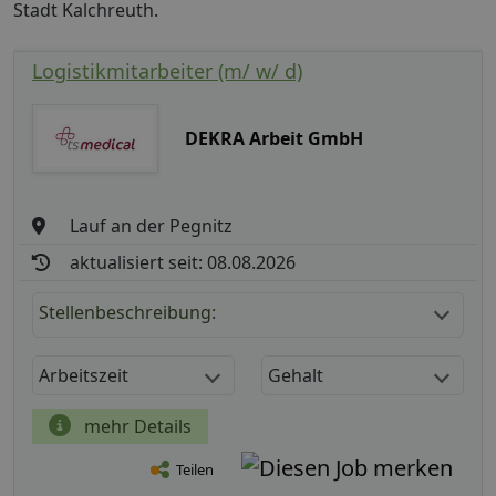
Stadt Kalchreuth.
Logistikmitarbeiter (m/ w/ d)
DEKRA Arbeit GmbH
Lauf an der Pegnitz
aktualisiert seit: 08.08.2026
Stellenbeschreibung:
Arbeitszeit
Gehalt
mehr Details
Teilen