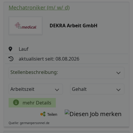
Mechatroniker (m/ w/ d)
DEKRA Arbeit GmbH
Lauf
aktualisiert seit: 08.08.2026
Stellenbeschreibung:
Arbeitszeit
Gehalt
mehr Details
Teilen
Quelle: germanpersonnel.de