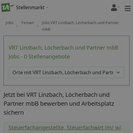
Stellenmarkt
Jobs
Firmen
Jobs VRT Linzbach, Löcherbach und Partner
mbB
VRT Linzbach, Löcherbach und Partner mbB
Jobs - 0 Stellenangebote
Jetzt bei VRT Linzbach, Löcherbach und
Partner mbB bewerben und Arbeitsplatz
sichern
Steuerfachangestellte, Steuerfachwirt (m/ w/