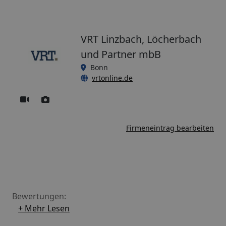
VRT Linzbach, Löcherbach
und Partner mbB
Bonn
vrtonline.de
Firmeneintrag bearbeiten
Bewertungen:
+ Mehr Lesen