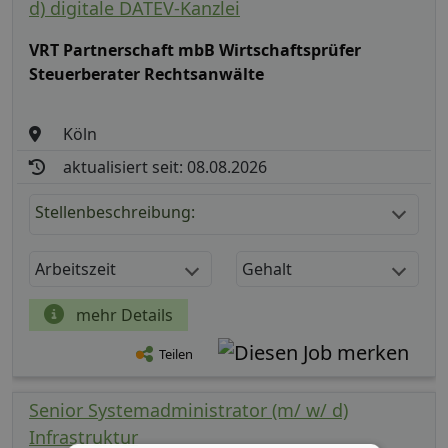
d) digitale DATEV-Kanzlei
VRT Partnerschaft mbB Wirtschaftsprüfer
Steuerberater Rechtsanwälte
Köln
aktualisiert seit: 08.08.2026
Stellenbeschreibung:
Arbeitszeit
Gehalt
mehr Details
Teilen
Senior Systemadministrator (m/ w/ d)
Infrastruktur