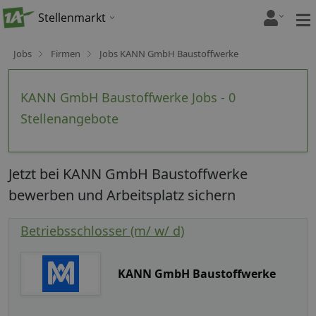
Stellenmarkt
Jobs
Firmen
Jobs KANN GmbH Baustoffwerke
KANN GmbH Baustoffwerke Jobs - 0
Stellenangebote
Jetzt bei KANN GmbH Baustoffwerke
bewerben und Arbeitsplatz sichern
Betriebsschlosser (m/ w/ d)
KANN GmbH Baustoffwerke