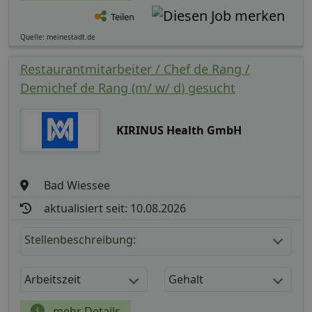
Teilen
Quelle: meinestadt.de
Restaurantmitarbeiter / Chef de Rang /
Demichef de Rang (m/ w/ d) gesucht
KIRINUS Health GmbH
Bad Wiessee
aktualisiert seit: 10.08.2026
Stellenbeschreibung:
Arbeitszeit
Gehalt
mehr Details