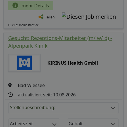
mehr Details
Teilen
Quelle: meinestadt.de
Gesucht: Rezeptions-Mitarbeiter (m/ w/ d) -
Alpenpark Klinik
KIRINUS Health GmbH
Bad Wiessee
aktualisiert seit: 10.08.2026
Stellenbeschreibung:
Arbeitszeit
Gehalt