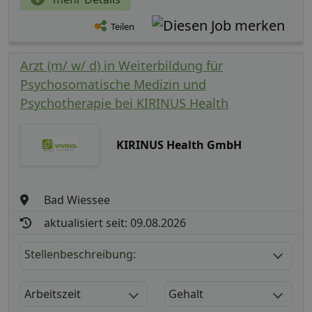
Teilen
Arzt (m/ w/ d) in Weiterbildung für
Psychosomatische Medizin und
Psychotherapie bei KIRINUS Health
KIRINUS Health GmbH
Bad Wiessee
aktualisiert seit: 09.08.2026
Stellenbeschreibung:
Arbeitszeit
Gehalt