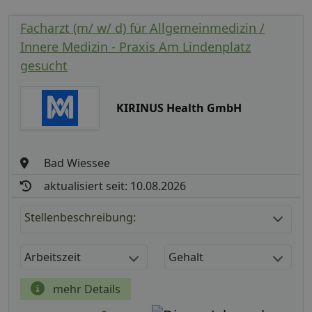
Facharzt (m/ w/ d) für Allgemeinmedizin /
Innere Medizin - Praxis Am Lindenplatz
gesucht
KIRINUS Health GmbH
Bad Wiessee
aktualisiert seit: 10.08.2026
Stellenbeschreibung:
Arbeitszeit
Gehalt
mehr Details