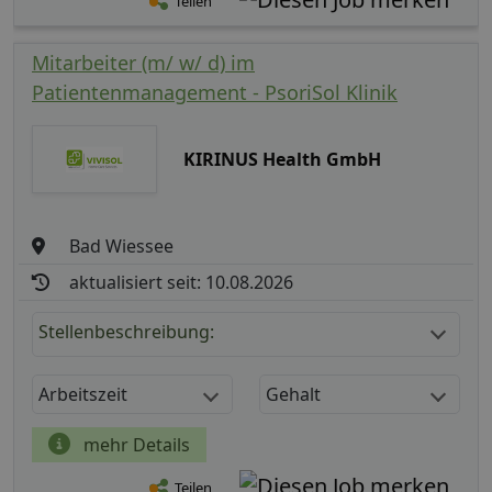
Teilen
Mitarbeiter (m/ w/ d) im
Patientenmanagement - PsoriSol Klinik
KIRINUS Health GmbH
Bad Wiessee
aktualisiert seit: 10.08.2026
Stellenbeschreibung:
Arbeitszeit
Gehalt
mehr Details
Teilen