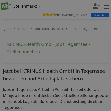
Stellenmarkt
Bewertung:
4,12
(
25
)
Bewerten
Jobs
Firmen
Jobs KIRINUS Health GmbH
Tegernsee
KIRINUS Health GmbH Jobs Tegernsee -
Stellenangebote
Jetzt bei KIRINUS Health GmbH in Tegernsee
bewerben und Arbeitsplatz sichern
Jobs in Tegernsee: Arbeit in Vollzeit, Teilzeit oder als
Minijob finden – entdecken Sie aktuelle Stellenangebote
in Handel, Logistik, Büro oder Dienstleistung direkt in
Tegernsee.