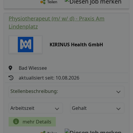
Teilen
Physiotherapeut (m/ w/ d) - Praxis Am
Lindenplatz
KIRINUS Health GmbH
Bad Wiessee
aktualisiert seit: 10.08.2026
Stellenbeschreibung:
Arbeitszeit
Gehalt
mehr Details