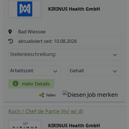
KIRINUS Health GmbH
Bad Wiessee
aktualisiert seit: 10.08.2026
Stellenbeschreibung:
Arbeitszeit
Gehalt
mehr Details
Teilen
Koch / Chef de Partie (m/ w/ d)
KIRINUS Health GmbH