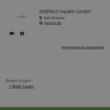
KIRINUS Health GmbH
Bad Wiessee
kirinus.de
Firmeneintrag bearbeiten
Bewertungen:
+ Mehr Lesen