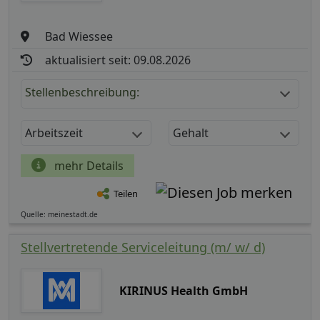
Bad Wiessee
aktualisiert seit: 09.08.2026
Stellenbeschreibung:
Arbeitszeit
Gehalt
mehr Details
Teilen
Quelle: meinestadt.de
Stellvertretende Serviceleitung (m/ w/ d)
KIRINUS Health GmbH