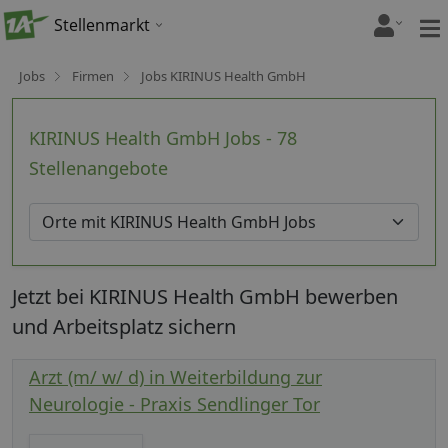
Stellenmarkt
Jobs
Firmen
Jobs KIRINUS Health GmbH
KIRINUS Health GmbH Jobs - 78
Stellenangebote
Jetzt bei KIRINUS Health GmbH bewerben
und Arbeitsplatz sichern
Arzt (m/ w/ d) in Weiterbildung zur
Neurologie - Praxis Sendlinger Tor