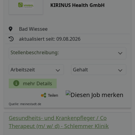
KIRINUS Health GmbH
Bad Wiessee
aktualisiert seit: 09.08.2026
Stellenbeschreibung:
Arbeitszeit
Gehalt
mehr Details
Teilen
Quelle: meinestadt.de
Gesundheits- und Krankenpfleger / Co
Therapeut (m/ w/ d) - Schlemmer Klinik