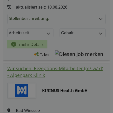
aktualisiert seit: 10.08.2026
Stellenbeschreibung:
Arbeitszeit
Gehalt
mehr Details
Teilen
Wir suchen: Rezeptions-Mitarbeiter (m/ w/ d)
- Alpenpark Klinik
KIRINUS Health GmbH
Bad Wiessee