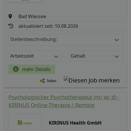
Bad Wiessee
aktualisiert seit: 10.08.2026
Stellenbeschreibung:
Arbeitszeit
Gehalt
mehr Details
Teilen
Psychologischer Psychotherapeut (m/ w/ d) -
KIRINUS Online-Therapie / Remote
KIRINUS Health GmbH