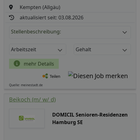
Kempten (Allgäu)
aktualisiert seit: 03.08.2026
Stellenbeschreibung:
Arbeitszeit
Gehalt
mehr Details
Teilen
Quelle: meinestadt.de
Beikoch (m/ w/ d)
DOMICIL Senioren-Residenzen
Hamburg SE