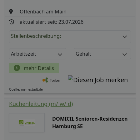
Offenbach am Main
aktualisiert seit: 23.07.2026
Stellenbeschreibung:
Arbeitszeit
Gehalt
mehr Details
Teilen
Quelle: meinestadt.de
Küchenleitung (m/ w/ d)
DOMICIL Senioren-Residenzen
Hamburg SE