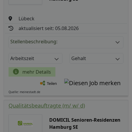
Lübeck
aktualisiert seit: 05.08.2026
Stellenbeschreibung:
Arbeitszeit
Gehalt
mehr Details
Teilen
Quelle: meinestadt.de
Qualitätsbeauftragte (m/ w/ d)
DOMICIL Senioren-Residenzen
Hamburg SE