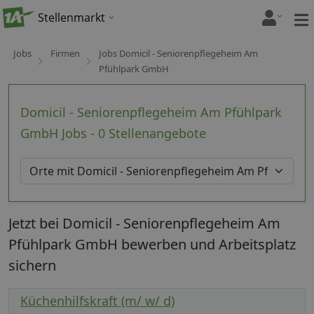
Stellenmarkt
Jobs
Firmen
Jobs Domicil - Seniorenpflegeheim Am
Pfühlpark GmbH
Domicil - Seniorenpflegeheim Am Pfühlpark
GmbH Jobs - 0 Stellenangebote
Jetzt bei Domicil - Seniorenpflegeheim Am
Pfühlpark GmbH bewerben und Arbeitsplatz
sichern
Küchenhilfskraft (m/ w/ d)