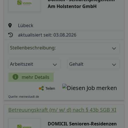
Am Holstentor GmbH
Lübeck
aktualisiert seit: 03.08.2026
Stellenbeschreibung:
Arbeitszeit
Gehalt
mehr Details
Teilen
Quelle: meinestadt.de
Betreuungskraft (m/ w/ d) nach § 43b SGB XI
DOMICIL Senioren-Residenzen