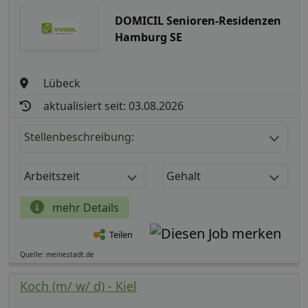
DOMICIL Senioren-Residenzen
Hamburg SE
Lübeck
aktualisiert seit: 03.08.2026
Stellenbeschreibung:
Arbeitszeit
Gehalt
mehr Details
Teilen
Quelle: meinestadt.de
Koch (m/ w/ d) - Kiel