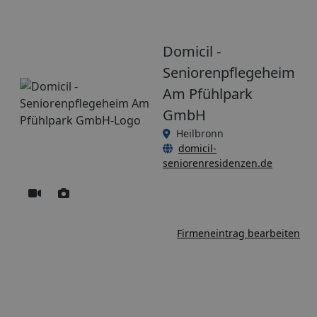
Domicil -
Seniorenpflegeheim
Am Pfühlpark
GmbH
Heilbronn
domicil-
seniorenresidenzen.de
Firmeneintrag bearbeiten