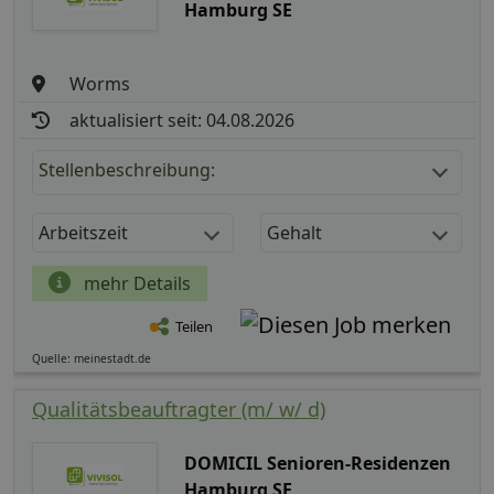
Hamburg SE
Worms
aktualisiert seit: 04.08.2026
Stellenbeschreibung:
Arbeitszeit
Gehalt
mehr Details
Teilen
Quelle: meinestadt.de
Qualitätsbeauftragter (m/ w/ d)
DOMICIL Senioren-Residenzen
Hamburg SE