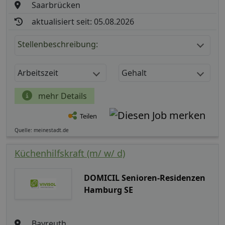
Saarbrücken
aktualisiert seit: 05.08.2026
Stellenbeschreibung:
Arbeitszeit
Gehalt
mehr Details
Teilen
Quelle: meinestadt.de
Küchenhilfskraft (m/ w/ d)
DOMICIL Senioren-Residenzen
Hamburg SE
Bayreuth