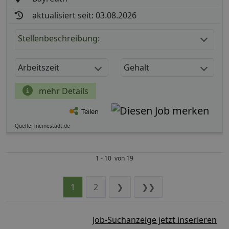
aktualisiert seit: 03.08.2026
Stellenbeschreibung:
Arbeitszeit
Gehalt
mehr Details
Teilen
Quelle: meinestadt.de
1 - 10 von 19
1
2
❯
❯❯
Job-Suchanzeige jetzt inserieren