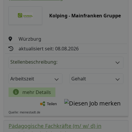
Kolping - Mainfranken Gruppe
Würzburg
aktualisiert seit: 08.08.2026
Stellenbeschreibung:
Arbeitszeit
Gehalt
mehr Details
Teilen
Quelle: meinestadt.de
Pädagogische Fachkräfte (m/ w/ d) in