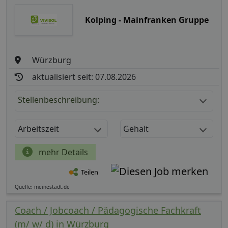
Kolping - Mainfranken Gruppe
Würzburg
aktualisiert seit: 07.08.2026
Stellenbeschreibung:
Arbeitszeit
Gehalt
mehr Details
Teilen
Quelle: meinestadt.de
Coach / Jobcoach / Pädagogische Fachkraft
(m/ w/ d) in Würzburg