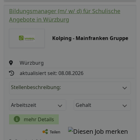
Bildungsmanager (m/ w/ d) für Schulische
Angebote in Würzburg
Kolping - Mainfranken Gruppe
Würzburg
aktualisiert seit: 08.08.2026
Stellenbeschreibung:
Arbeitszeit
Gehalt
mehr Details
Teilen