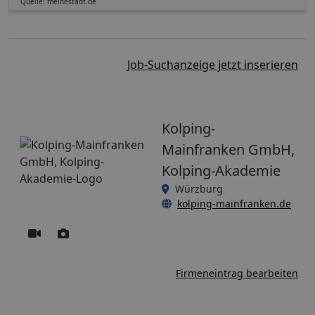
Quelle: meinestadt.de
Job-Suchanzeige jetzt inserieren
Kolping-
Mainfranken GmbH,
Kolping-Akademie
Würzburg
kolping-mainfranken.de
Firmeneintrag bearbeiten