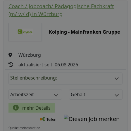
Coach / Jobcoach/ Pädagogische Fachkraft
(m/ w/ d) in Würzburg
Kolping - Mainfranken Gruppe
Würzburg
aktualisiert seit: 06.08.2026
Stellenbeschreibung:
Arbeitszeit
Gehalt
mehr Details
Teilen
Quelle: meinestadt.de