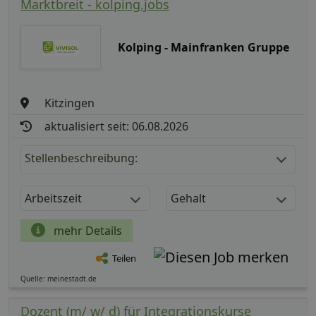
Marktbreit - kolping.jobs
Kolping - Mainfranken Gruppe
Kitzingen
aktualisiert seit: 06.08.2026
Stellenbeschreibung:
Arbeitszeit
Gehalt
mehr Details
Teilen
Quelle: meinestadt.de
Dozent (m/ w/ d) für Integrationskurse