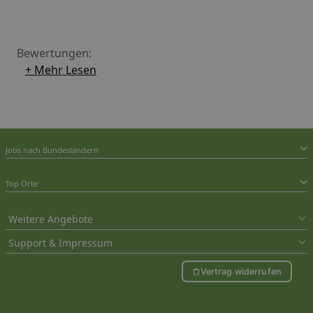
Bewertungen:
+ Mehr Lesen
Jobs nach Bundesländern
Top Orte
Weitere Angebote
Support & Impressum
Vertrag widerrufen