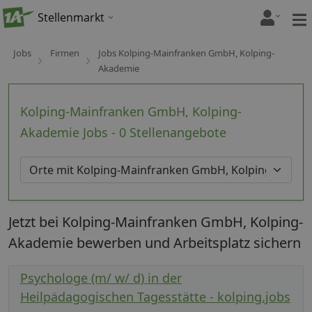
Stellenmarkt
Jobs
Firmen
Jobs Kolping-Mainfranken GmbH, Kolping-
Akademie
Kolping-Mainfranken GmbH, Kolping-
Akademie Jobs - 0 Stellenangebote
Jetzt bei Kolping-Mainfranken GmbH, Kolping-
Akademie bewerben und Arbeitsplatz sichern
Psychologe (m/ w/ d) in der
Heilpädagogischen Tagesstätte - kolping.jobs