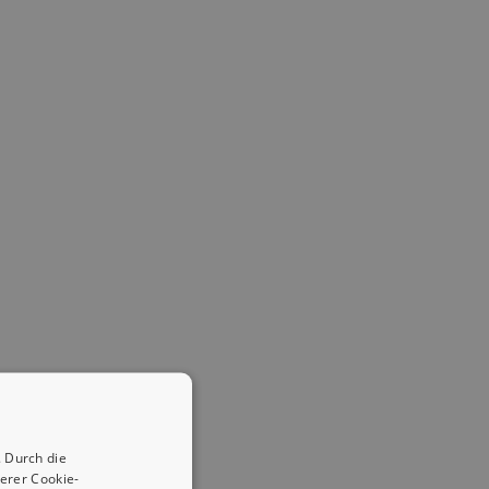
 Durch die
erer Cookie-