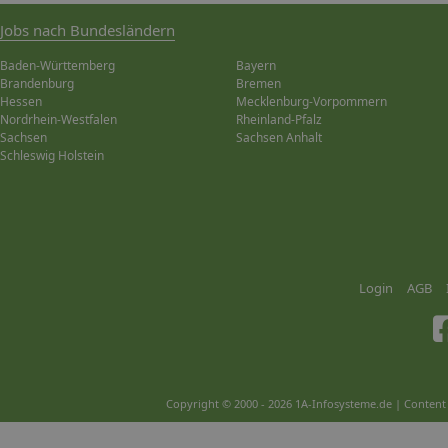
Jobs nach Bundesländern
Baden-Württemberg
Bayern
Brandenburg
Bremen
Hessen
Mecklenburg-Vorpommern
Nordrhein-Westfalen
Rheinland-Pfalz
Sachsen
Sachsen Anhalt
Schleswig Holstein
Login
AGB
Copyright © 2000 - 2026 1A-Infosysteme.de | Content 