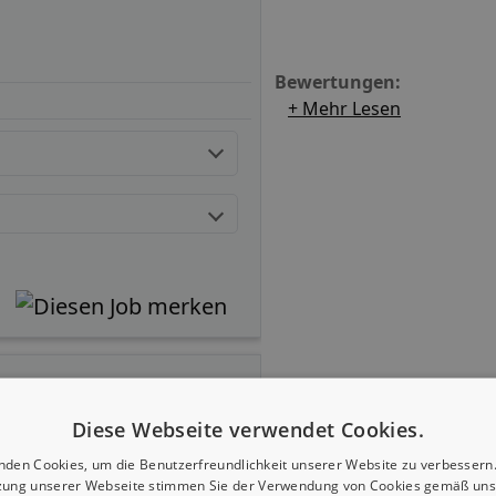
Bewertungen:
+ Mehr Lesen
Diese Webseite verwendet Cookies.
nden Cookies, um die Benutzerfreundlichkeit unserer Website zu verbessern.
zung unserer Webseite stimmen Sie der Verwendung von Cookies gemäß uns