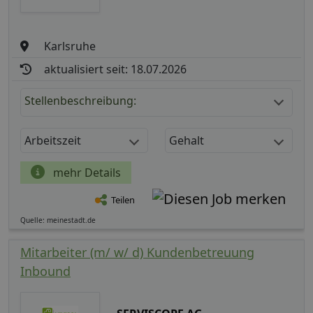
Karlsruhe
aktualisiert seit: 18.07.2026
Stellenbeschreibung:
Arbeitszeit
Gehalt
mehr Details
Teilen
Quelle: meinestadt.de
Mitarbeiter (m/ w/ d) Kundenbetreuung
Inbound