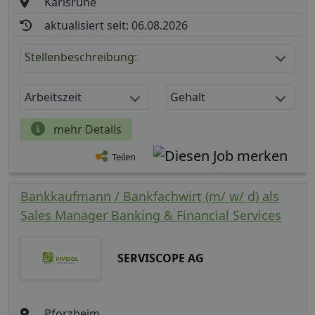
Karlsruhe
aktualisiert seit: 06.08.2026
Stellenbeschreibung:
Arbeitszeit
Gehalt
mehr Details
Teilen
Bankkaufmann / Bankfachwirt (m/ w/ d) als
Sales Manager Banking & Financial Services
SERVISCOPE AG
Pforzheim