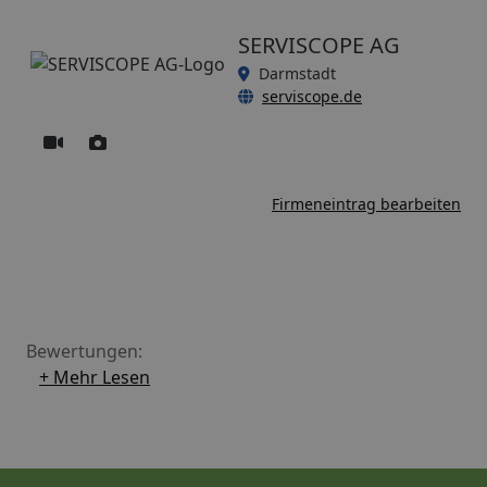
SERVISCOPE AG
Darmstadt
serviscope.de
Firmeneintrag bearbeiten
Bewertungen:
+ Mehr Lesen