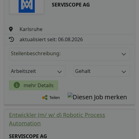
SERVISCOPE AG
Karlsruhe
aktualisiert seit: 06.08.2026
Stellenbeschreibung:
Arbeitszeit
Gehalt
mehr Details
Teilen
Entwickler (m/ w/ d) Robotic Process
Automation
SERVISCOPE AG