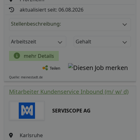
aktualisiert seit: 06.08.2026
Stellenbeschreibung:
Arbeitszeit
Gehalt
mehr Details
Teilen
Quelle: meinestadt.de
Mitarbeiter Kundenservice Inbound (m/ w/ d)
SERVISCOPE AG
Karlsruhe