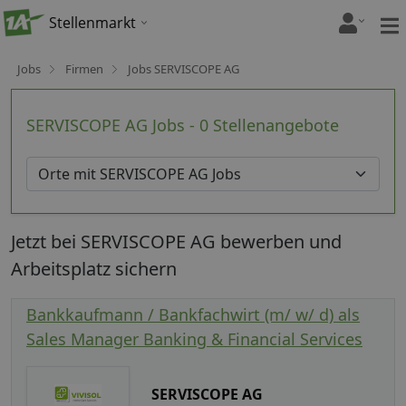
Stellenmarkt
Jobs
Firmen
Jobs SERVISCOPE AG
SERVISCOPE AG Jobs - 0 Stellenangebote
Jetzt bei SERVISCOPE AG bewerben und
Arbeitsplatz sichern
Bankkaufmann / Bankfachwirt (m/ w/ d) als
Sales Manager Banking & Financial Services
SERVISCOPE AG