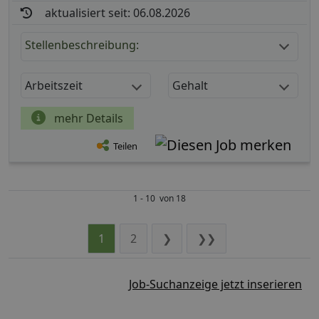
aktualisiert seit: 06.08.2026
Stellenbeschreibung:
Arbeitszeit
Gehalt
mehr Details
Teilen
1 - 10 von 18
1
2
❯
❯❯
Job-Suchanzeige jetzt inserieren