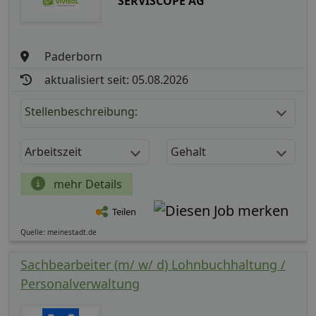
SERVISCOPE AG
Paderborn
aktualisiert seit: 05.08.2026
Stellenbeschreibung:
Arbeitszeit
Gehalt
mehr Details
Teilen
Quelle: meinestadt.de
Sachbearbeiter (m/ w/ d) Lohnbuchhaltung /
Personalverwaltung