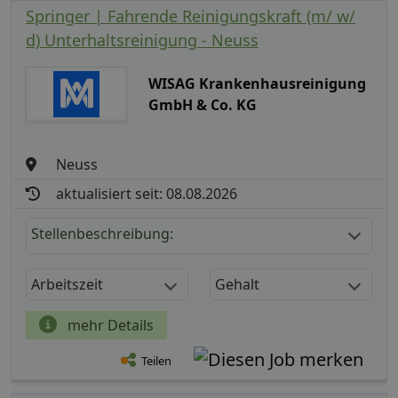
Springer | Fahrende Reinigungskraft (m/ w/
d) Unterhaltsreinigung - Neuss
WISAG Krankenhausreinigung
GmbH & Co. KG
Neuss
aktualisiert seit: 08.08.2026
Stellenbeschreibung:
Arbeitszeit
Gehalt
mehr Details
Teilen