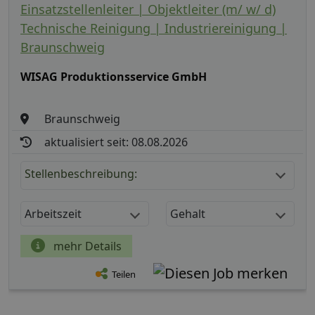
Einsatzstellenleiter | Objektleiter (m/ w/ d)
Technische Reinigung | Industriereinigung |
Braunschweig
WISAG Produktionsservice GmbH
Braunschweig
aktualisiert seit: 08.08.2026
Stellenbeschreibung:
Arbeitszeit
Gehalt
mehr Details
Teilen