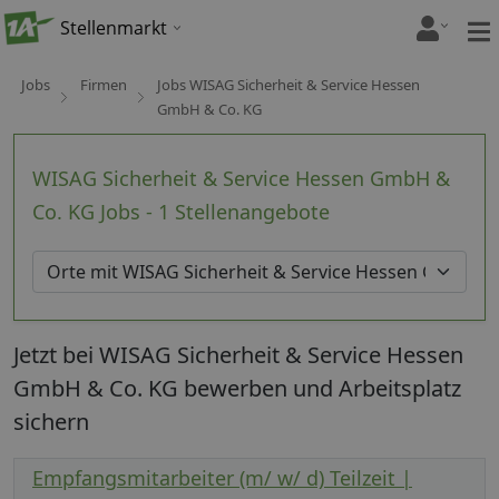
Stellenmarkt
Jobs
Firmen
Jobs WISAG Sicherheit & Service Hessen
GmbH & Co. KG
WISAG Sicherheit & Service Hessen GmbH &
Co. KG Jobs - 1 Stellenangebote
Jetzt bei WISAG Sicherheit & Service Hessen
GmbH & Co. KG bewerben und Arbeitsplatz
sichern
Empfangsmitarbeiter (m/ w/ d) Teilzeit |