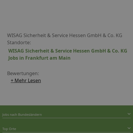
WISAG Sicherheit & Service Hessen GmbH & Co. KG
Standorte:
WISAG Sicherheit & Service Hessen GmbH & Co. KG
Jobs in Frankfurt am Main
Bewertungen:
+ Mehr Lesen
Jobs nach Bundesländern
Top Orte