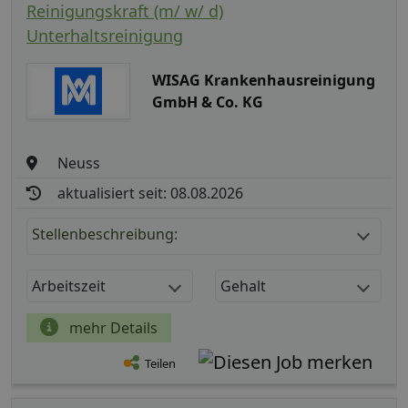
Reinigungskraft (m/ w/ d)
Unterhaltsreinigung
WISAG Krankenhausreinigung
GmbH & Co. KG
Neuss
aktualisiert seit: 08.08.2026
Stellenbeschreibung:
Arbeitszeit
Gehalt
mehr Details
Teilen