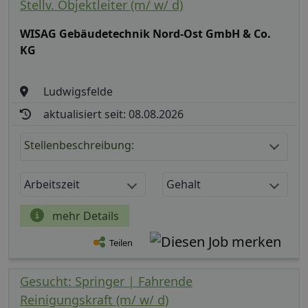
Stellv. Objektleiter (m/ w/ d)
WISAG Gebäudetechnik Nord-Ost GmbH & Co.
KG
Ludwigsfelde
aktualisiert seit: 08.08.2026
Stellenbeschreibung:
Arbeitszeit
Gehalt
mehr Details
Teilen
Gesucht: Springer | Fahrende
Reinigungskraft (m/ w/ d)