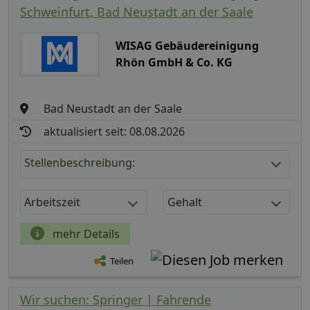
Schweinfurt, Bad Neustadt an der Saale
WISAG Gebäudereinigung
Rhön GmbH & Co. KG
Bad Neustadt an der Saale
aktualisiert seit: 08.08.2026
Stellenbeschreibung:
Arbeitszeit
Gehalt
mehr Details
Teilen
Wir suchen: Springer | Fahrende