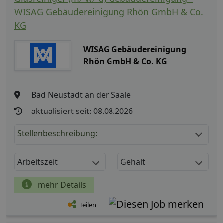
WISAG Gebäudereinigung Rhön GmbH & Co.
KG
WISAG Gebäudereinigung
Rhön GmbH & Co. KG
Bad Neustadt an der Saale
aktualisiert seit: 08.08.2026
Stellenbeschreibung:
Arbeitszeit
Gehalt
mehr Details
Teilen