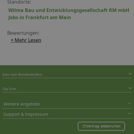
Standorte:
Wilma Bau und Entwicklungsgesellschaft RM mbH
Jobs in Frankfurt am Main
Bewertungen:
+ Mehr Lesen
Jobs nach Bundesländern
Top Orte
Weitere Angebote
Support & Impressum
Vertrag widerrufen