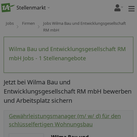
Stellenmarkt
Jobs
Firmen
Jobs Wilma Bau und Entwicklungsgesellschaft
RM mbH
Wilma Bau und Entwicklungsgesellschaft RM
mbH Jobs - 1 Stellenangebote
Jetzt bei Wilma Bau und
Entwicklungsgesellschaft RM mbH bewerben
und Arbeitsplatz sichern
Gewährleistungsmanager (m/ w/ d) für den
schlüsselfertigen Wohnungsbau
Wilma Bau und