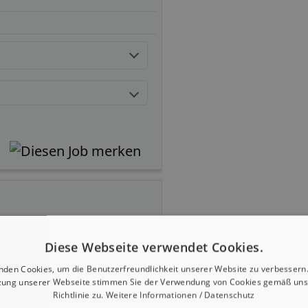
Diese Webseite verwendet Cookies.
nden Cookies, um die Benutzerfreundlichkeit unserer Website zu verbessern.
zung unserer Webseite stimmen Sie der Verwendung von Cookies gemäß uns
Richtlinie zu.
Weitere Informationen / Datenschutz