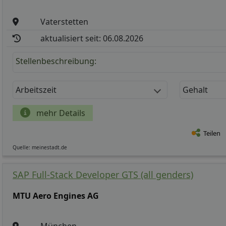
Vaterstetten
aktualisiert seit: 06.08.2026
Stellenbeschreibung:
Arbeitszeit
Gehalt
mehr Details
Teilen
Quelle: meinestadt.de
SAP Full-Stack Developer GTS (all genders)
MTU Aero Engines AG