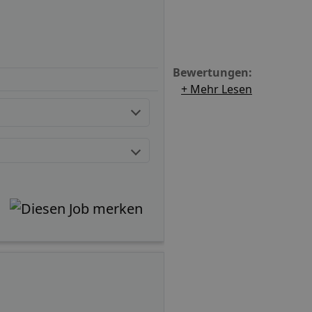
Bewertungen:
+ Mehr Lesen