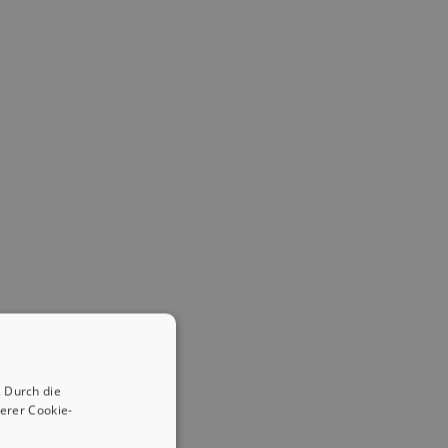
 Durch die
erer Cookie-