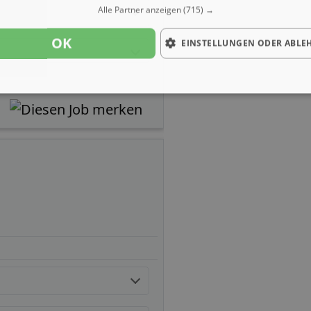
Alle Partner anzeigen
(715) →
OK
EINSTELLUNGEN ODER ABLE