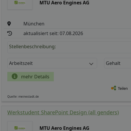
MTU Aero Engines AG
München
aktualisiert seit: 07.08.2026
Stellenbeschreibung:
Arbeitszeit
Gehalt
mehr Details
Teilen
Quelle: meinestadt.de
Werkstudent SharePoint Design (all genders)
MTU Aero Engines AG