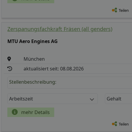
Teilen
Zerspanungsfachkraft Fräsen (all genders)
MTU Aero Engines AG
München
aktualisiert seit: 08.08.2026
Stellenbeschreibung:
Arbeitszeit
Gehalt
mehr Details
Teilen