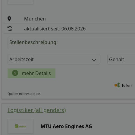
München
aktualisiert seit: 06.08.2026
Stellenbeschreibung:
Arbeitszeit
Gehalt
mehr Details
Teilen
Quelle: meinestadt.de
Logistiker (all genders)
MTU Aero Engines AG