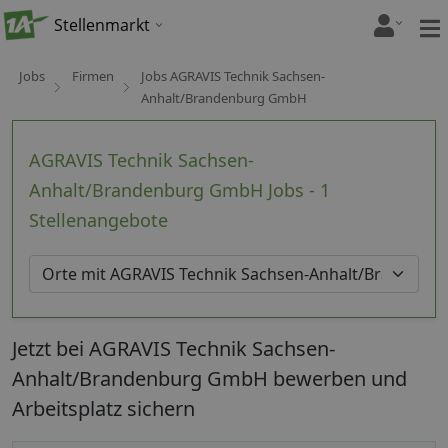
Stellenmarkt
Jobs
Firmen
Jobs AGRAVIS Technik Sachsen-
Anhalt/Brandenburg GmbH
AGRAVIS Technik Sachsen-
Anhalt/Brandenburg GmbH Jobs - 1
Stellenangebote
Jetzt bei AGRAVIS Technik Sachsen-
Anhalt/Brandenburg GmbH bewerben und
Arbeitsplatz sichern