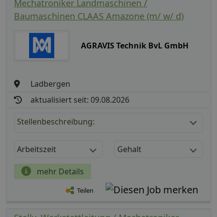
Mechatroniker Landmaschinen /
Baumaschinen CLAAS Amazone (m/ w/ d)
AGRAVIS Technik BvL GmbH
Ladbergen
aktualisiert seit: 09.08.2026
Stellenbeschreibung:
Arbeitszeit
Gehalt
mehr Details
Teilen