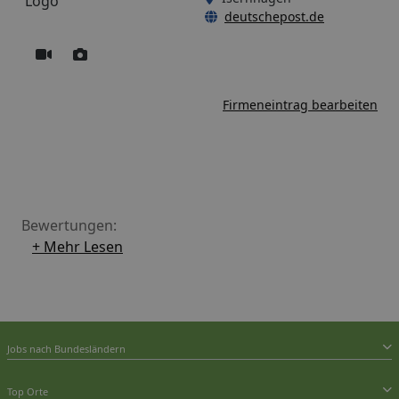
deutschepost.de
Firmeneintrag bearbeiten
Bewertungen:
+ Mehr Lesen
Jobs nach Bundesländern
Top Orte