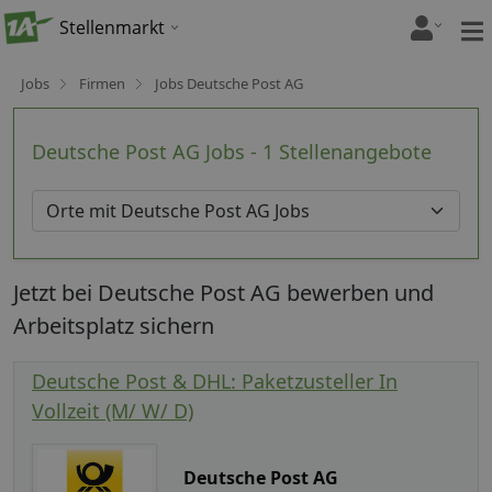
Stellenmarkt
Jobs
Firmen
Jobs Deutsche Post AG
Deutsche Post AG Jobs - 1 Stellenangebote
Jetzt bei Deutsche Post AG bewerben und
Arbeitsplatz sichern
Deutsche Post & DHL: Paketzusteller In
Vollzeit (M/ W/ D)
Deutsche Post AG