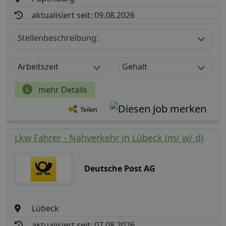
aktualisiert seit: 09.08.2026
Stellenbeschreibung:
Arbeitszeit
Gehalt
mehr Details
Teilen
Lkw Fahrer - Nahverkehr in Lübeck (m/ w/ d)
Deutsche Post AG
Lübeck
aktualisiert seit: 07.08.2026