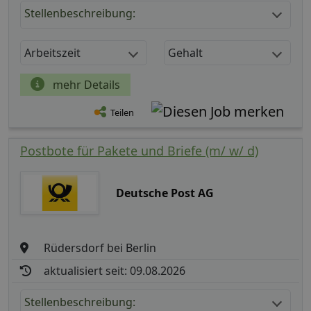
Stellenbeschreibung:
Arbeitszeit
Gehalt
mehr Details
Teilen
Postbote für Pakete und Briefe (m/ w/ d)
Deutsche Post AG
Rüdersdorf bei Berlin
aktualisiert seit: 09.08.2026
Stellenbeschreibung: