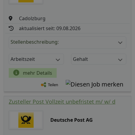
Cadolzburg
aktualisiert seit: 09.08.2026
Stellenbeschreibung:
Arbeitszeit
Gehalt
mehr Details
Teilen
Zusteller Post Vollzeit unbefristet m/ w/ d
Deutsche Post AG