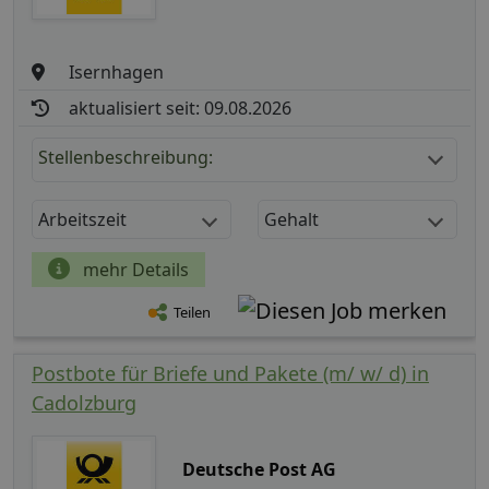
Isernhagen
aktualisiert seit: 09.08.2026
Stellenbeschreibung:
Arbeitszeit
Gehalt
mehr Details
Teilen
Postbote für Briefe und Pakete (m/ w/ d) in
Cadolzburg
Deutsche Post AG