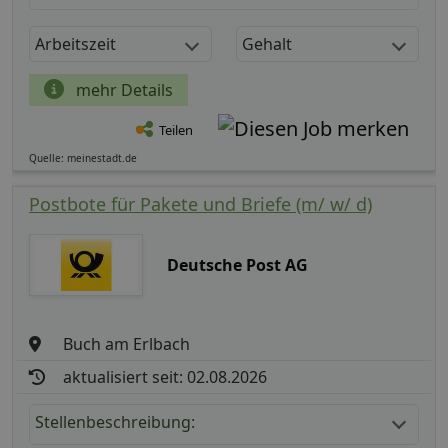
Arbeitszeit
Gehalt
mehr Details
Teilen
Quelle: meinestadt.de
Postbote für Pakete und Briefe (m/ w/ d)
Deutsche Post AG
Buch am Erlbach
aktualisiert seit: 02.08.2026
Stellenbeschreibung: