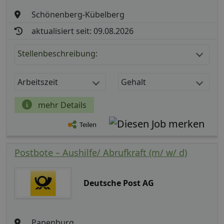
Schönenberg-Kübelberg
aktualisiert seit: 09.08.2026
Stellenbeschreibung:
Arbeitszeit
Gehalt
mehr Details
Teilen
Postbote – Aushilfe/ Abrufkraft (m/ w/ d)
Deutsche Post AG
Papenburg