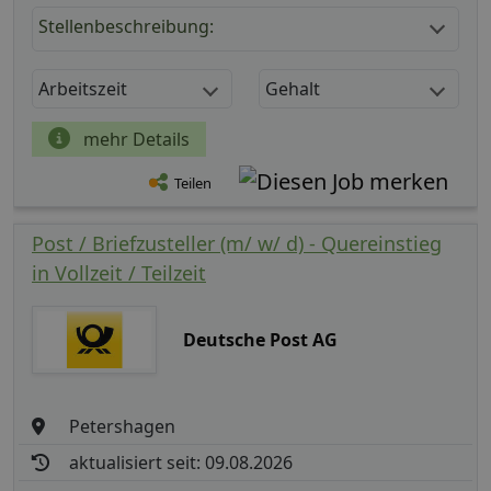
Stellenbeschreibung:
Arbeitszeit
Gehalt
mehr Details
Teilen
Post / Briefzusteller (m/ w/ d) - Quereinstieg
in Vollzeit / Teilzeit
Deutsche Post AG
Petershagen
aktualisiert seit: 09.08.2026