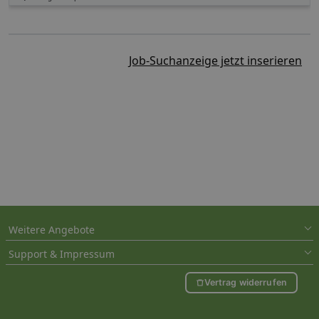
Job-Suchanzeige jetzt inserieren
Weitere Angebote
Support & Impressum
Vertrag widerrufen