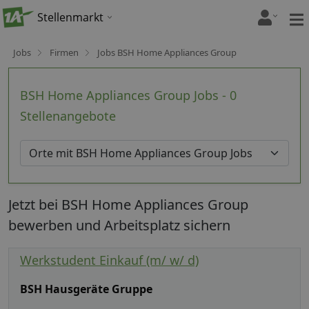
Stellenmarkt
Jobs
Firmen
Jobs BSH Home Appliances Group
BSH Home Appliances Group Jobs - 0
Stellenangebote
Jetzt bei BSH Home Appliances Group
bewerben und Arbeitsplatz sichern
Werkstudent Einkauf (m/ w/ d)
BSH Hausgeräte Gruppe