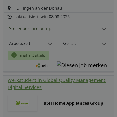
Dillingen an der Donau
aktualisiert seit: 08.08.2026
Stellenbeschreibung:
Arbeitszeit
Gehalt
mehr Details
Teilen
Werkstudent:in Global Quality Management
Digital Services
BSH Home Appliances Group