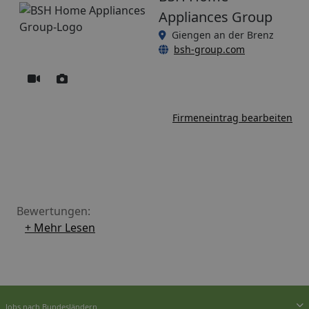
Appliances Group
Giengen an der Brenz
bsh-group.com
Firmeneintrag bearbeiten
Bewertungen:
+ Mehr Lesen
Jobs nach Bundesländern