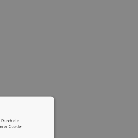
 Durch die
erer Cookie-