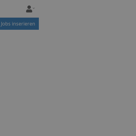
Jobs inserieren