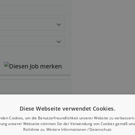
Diese Webseite verwendet Cookies.
nden Cookies, um die Benutzerfreundlichkeit unserer Website zu verbessern.
zung unserer Webseite stimmen Sie der Verwendung von Cookies gemäß uns
Richtlinie zu.
Weitere Informationen / Datenschutz