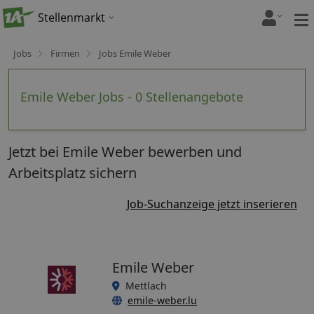
Stellenmarkt
Jobs
Firmen
Jobs Emile Weber
Emile Weber Jobs - 0 Stellenangebote
Jetzt bei Emile Weber bewerben und
Arbeitsplatz sichern
Job-Suchanzeige jetzt inserieren
Emile Weber
Mettlach
emile-weber.lu