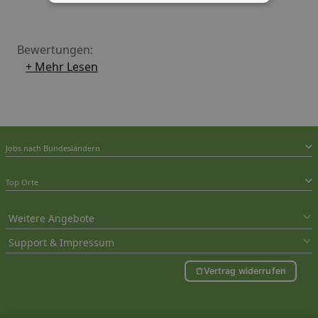
Kundenzufriedenheit.
Bewertungen:
+ Mehr Lesen
Jobs nach Bundesländern
Top Orte
Weitere Angebote
Support & Impressum
Vertrag widerrufen