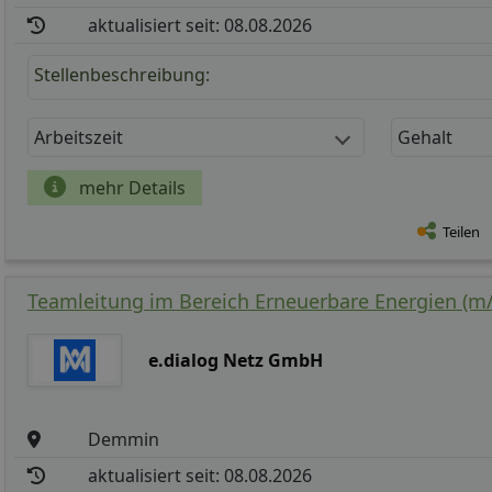
aktualisiert seit: 08.08.2026
Stellenbeschreibung:
Arbeitszeit
Gehalt
mehr Details
Teilen
Teamleitung im Bereich Erneuerbare Energien (m/ 
e.dialog Netz GmbH
Demmin
aktualisiert seit: 08.08.2026