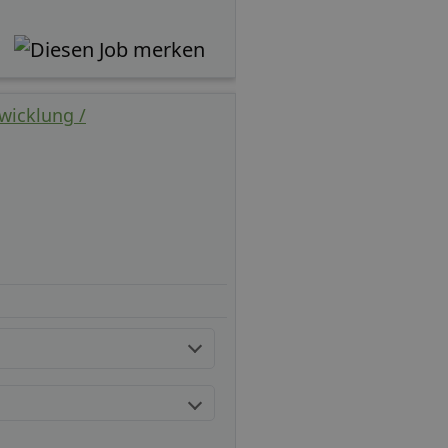
wicklung /