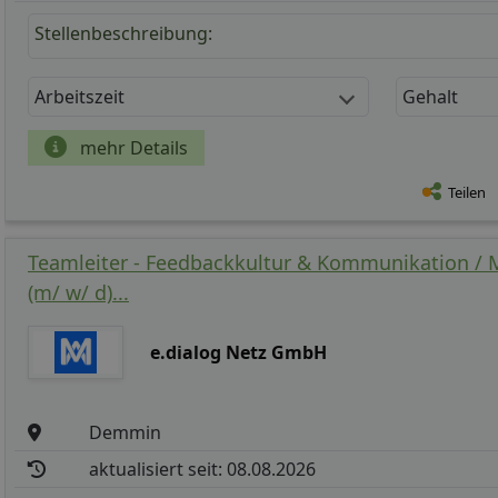
Stellenbeschreibung:
Arbeitszeit
Gehalt
mehr Details
Teilen
Teamleiter - Feedbackkultur & Kommunikation /
(m/ w/ d)...
e.dialog Netz GmbH
Demmin
aktualisiert seit: 08.08.2026