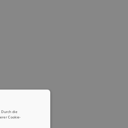
 Durch die
erer Cookie-