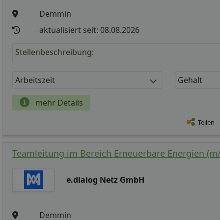
Demmin
aktualisiert seit: 08.08.2026
Stellenbeschreibung:
Arbeitszeit
Gehalt
mehr Details
Teilen
Teamleitung im Bereich Erneuerbare Energien (m/
e.dialog Netz GmbH
Demmin