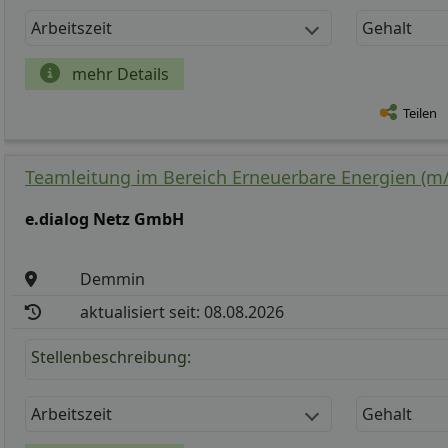
Arbeitszeit
Gehalt
mehr Details
Teilen
Teamleitung im Bereich Erneuerbare Energien (m/
e.dialog Netz GmbH
Demmin
aktualisiert seit: 08.08.2026
Stellenbeschreibung:
Arbeitszeit
Gehalt