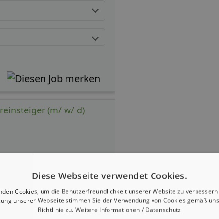
einsteiger (m/ w/ d)
Diese Webseite verwendet Cookies.
nden Cookies, um die Benutzerfreundlichkeit unserer Website zu verbessern.
zung unserer Webseite stimmen Sie der Verwendung von Cookies gemäß uns
Richtlinie zu.
Weitere Informationen / Datenschutz