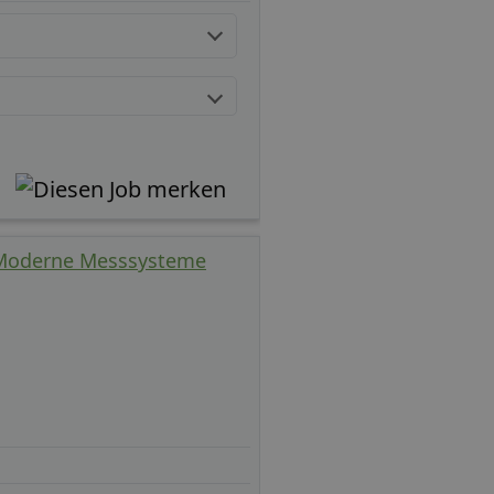
 Moderne Messsysteme