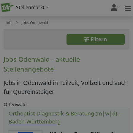
Stellenmarkt
Jobs
Jobs Odenwald
Filtern
Jobs Odenwald - aktuelle
Stellenangebote
Jobs in Odenwald in Teilzeit, Vollzeit und auch
für Quereinsteiger
Odenwald
Orthoptist Diagnostik & Beratung (m|w|d) -
Baden-Württemberg