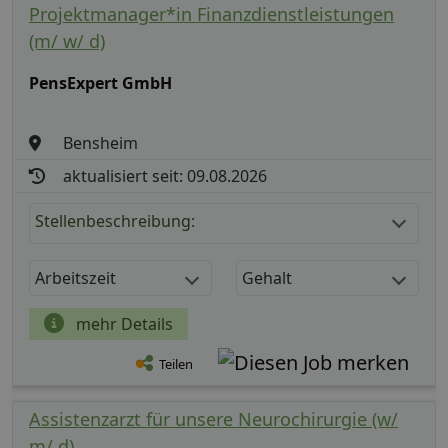
Projektmanager*in Finanzdienstleistungen
(m/ w/ d)
PensExpert GmbH
Bensheim
aktualisiert seit: 09.08.2026
Stellenbeschreibung:
Arbeitszeit
Gehalt
mehr Details
Teilen
Assistenzarzt für unsere Neurochirurgie (w/
m/ d)