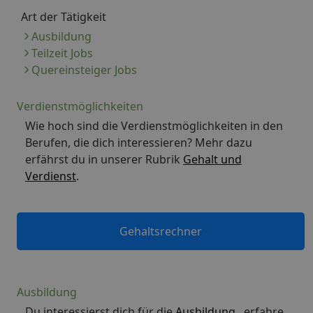
Art der Tätigkeit
Ausbildung
Teilzeit Jobs
Quereinsteiger Jobs
Verdienstmöglichkeiten
Wie hoch sind die Verdienstmöglichkeiten in den
Berufen, die dich interessieren? Mehr dazu
erfährst du in unserer Rubrik
Gehalt und
Verdienst
.
Gehaltsrechner
Ausbildung
Du interessierst dich für die
Ausbildung
, erfahre