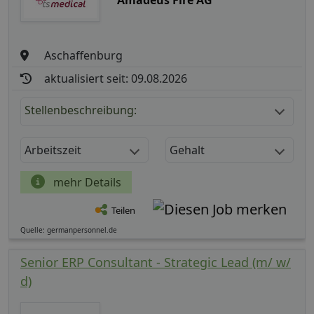
Amadeus Fire AG
Aschaffenburg
aktualisiert seit: 09.08.2026
Stellenbeschreibung:
Arbeitszeit
Gehalt
mehr Details
Teilen
Quelle: germanpersonnel.de
Senior ERP Consultant - Strategic Lead (m/ w/
d)