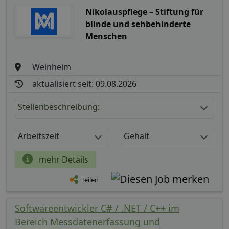
Nikolauspflege – Stiftung für
blinde und sehbehinderte
Menschen
Weinheim
aktualisiert seit: 09.08.2026
Stellenbeschreibung:
Arbeitszeit
Gehalt
mehr Details
Teilen
Softwareentwickler C# / .NET / C++ im
Bereich Messdatenerfassung und