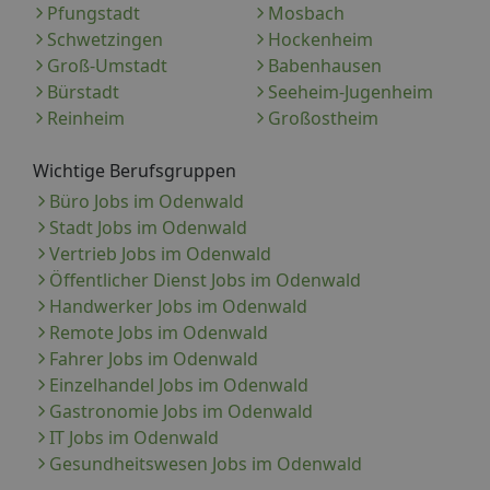
Pfungstadt
Mosbach
Schwetzingen
Hockenheim
Groß-Umstadt
Babenhausen
Bürstadt
Seeheim-Jugenheim
Reinheim
Großostheim
Wichtige Berufsgruppen
Büro Jobs im Odenwald
Stadt Jobs im Odenwald
Vertrieb Jobs im Odenwald
Öffentlicher Dienst Jobs im Odenwald
Handwerker Jobs im Odenwald
Remote Jobs im Odenwald
Fahrer Jobs im Odenwald
Einzelhandel Jobs im Odenwald
Gastronomie Jobs im Odenwald
IT Jobs im Odenwald
Gesundheitswesen Jobs im Odenwald