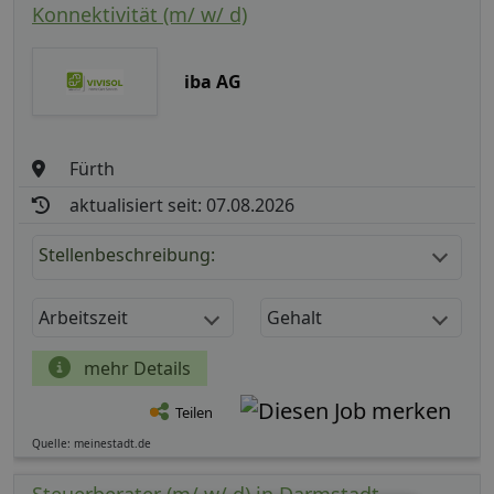
Konnektivität (m/ w/ d)
iba AG
Fürth
aktualisiert seit: 07.08.2026
Stellenbeschreibung:
Arbeitszeit
Gehalt
mehr Details
Teilen
Quelle: meinestadt.de