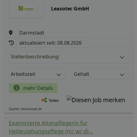
Leasotec GmbH
Darmstadt
aktualisiert seit: 08.08.2026
Stellenbeschreibung:
Arbeitszeit
Gehalt
mehr Details
Teilen
Quelle: meinestadt.de
Examinierte Altenpflegerin für
Heilerziehungspflege (m/ w/ d)...