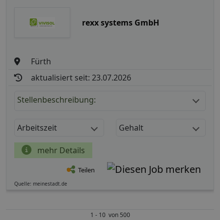
rexx systems GmbH
Fürth
aktualisiert seit: 23.07.2026
Stellenbeschreibung:
Arbeitszeit
Gehalt
mehr Details
Teilen
Quelle: meinestadt.de
1 - 10 von 500