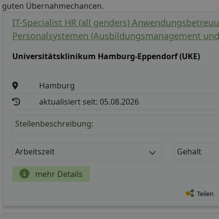
guten Übernahmechancen.
IT-Specialist HR (all genders) Anwendungsbetreu
Personalsystemen (Ausbildungsmanagement und 
Universitätsklinikum Hamburg-Eppendorf (UKE)
Hamburg
aktualisiert seit: 05.08.2026
Stellenbeschreibung:
Arbeitszeit
Gehalt
mehr Details
Teilen