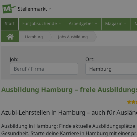
Stellenmarkt
Start
Für Jobsuchende
Arbeitgeber
Magazin
Hamburg
Jobs Ausbildung
Job:
Ort:
Ausbildung Hamburg – freie Ausbildung
Azubi-Lehrstellen in Hamburg – auch für Auslän
Ausbildung in Hamburg: Finde aktuelle Ausbildungsplätze 
Gesundheit. Starte deine Karriere in Hamburg mit einer 