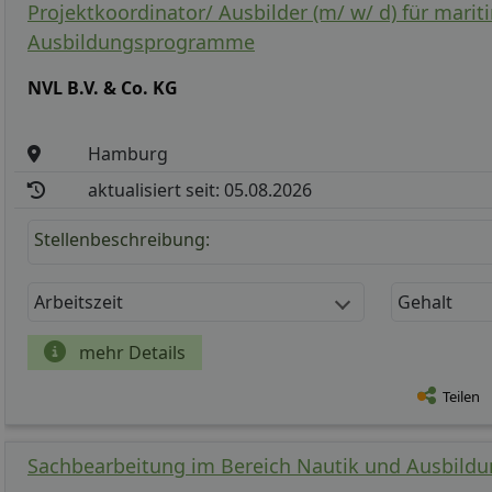
Projektkoordinator/ Ausbilder (m/ w/ d) für marit
Ausbildungsprogramme
NVL B.V. & Co. KG
Hamburg
aktualisiert seit: 05.08.2026
Stellenbeschreibung:
Arbeitszeit
Gehalt
mehr Details
Teilen
Sachbearbeitung im Bereich Nautik und Ausbild