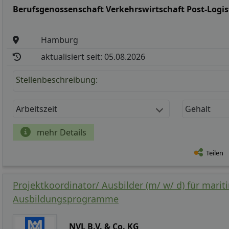
Berufsgenossenschaft Verkehrswirtschaft Post-Logi
Hamburg
aktualisiert seit: 05.08.2026
Stellenbeschreibung:
Arbeitszeit
Gehalt
mehr Details
Teilen
Projektkoordinator/ Ausbilder (m/ w/ d) für marit
Ausbildungsprogramme
NVL B.V. & Co. KG