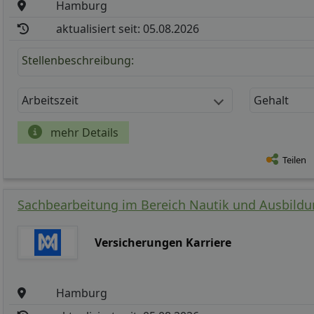
Hamburg
aktualisiert seit: 05.08.2026
Stellenbeschreibung:
Arbeitszeit
Gehalt
mehr Details
Teilen
Sachbearbeitung im Bereich Nautik und Ausbild
Versicherungen Karriere
Hamburg