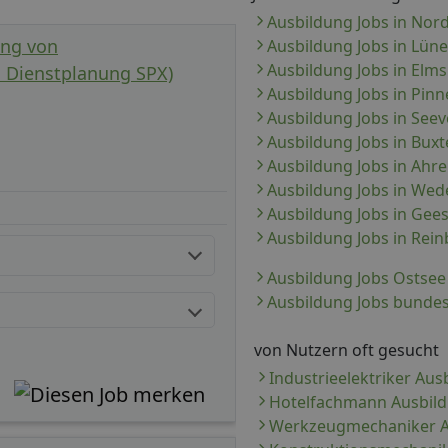
Ausbildung Jobs in Nor
ung von
Ausbildung Jobs in Lün
Ausbildung Jobs in Elm
Dienstplanung SPX)
Ausbildung Jobs in Pin
Ausbildung Jobs in Seev
Ausbildung Jobs in Bux
Ausbildung Jobs in Ahr
Ausbildung Jobs in Wed
Ausbildung Jobs in Gee
Ausbildung Jobs in Rei
Ausbildung Jobs Ostsee
Ausbildung Jobs bunde
von Nutzern oft gesucht
Industrieelektriker Aus
Hotelfachmann Ausbil
Werkzeugmechaniker A