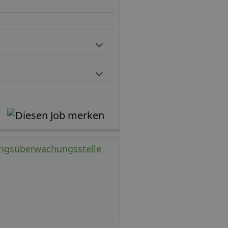
ungsüberwachungsstelle