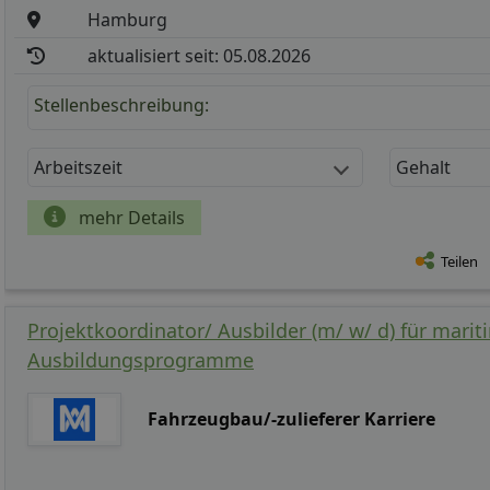
Hamburg
aktualisiert seit: 05.08.2026
Stellenbeschreibung:
Arbeitszeit
Gehalt
mehr Details
Teilen
Projektkoordinator/ Ausbilder (m/ w/ d) für marit
Ausbildungsprogramme
Fahrzeugbau/-zulieferer Karriere