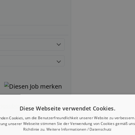
ungsüberwachungsstelle
Diese Webseite verwendet Cookies.
ft Post-Logistik
nden Cookies, um die Benutzerfreundlichkeit unserer Website zu verbessern.
zung unserer Webseite stimmen Sie der Verwendung von Cookies gemäß uns
Richtlinie zu.
Weitere Informationen / Datenschutz