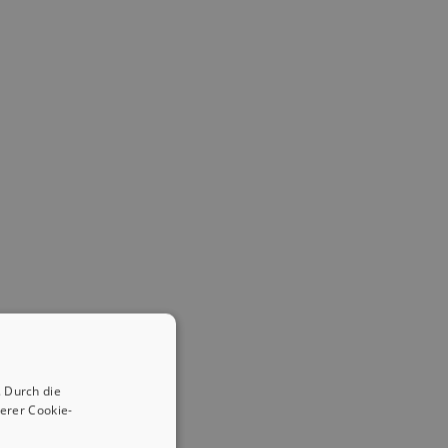
 Durch die
erer Cookie-