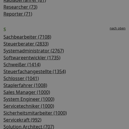
Researcher (73)
Reporter (71)
nach oben
S
Sachbearbeiter (7108)
Steuerberater (2833)
Systemadministrator (2767)
Softwareentwickler (1735)
Schweißer (1414)
Steuerfachangestellte (1354)
Schlosser (1041)
Staplerfahrer (1008)
Sales Manager (1000)
System Engineer (1000)
Servicetechniker (1000)
Sicherheitsmitarbeiter (1000)
Servicekraft (992)
Solution Architect (707)