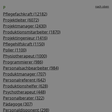
nach oben
P
Pflegefachkraft (12182)
Projektleiter (6072)
Projektmanager (2430)
Produktionsmitarbeiter (1870)
Projektingenieur (1416)
Pflegehilfskraft (1150)
Polier (1100)
Physiotherapeut (1000)
Programmierer (986)
Personalsachbearbeiter (984)
Produktmanager (707)
Personalreferent (642)
Produktionshelfer (628)
Psychotherapeut (448)
Personalberater (322)
Pädagoge (307)
Personaldisponent (298)