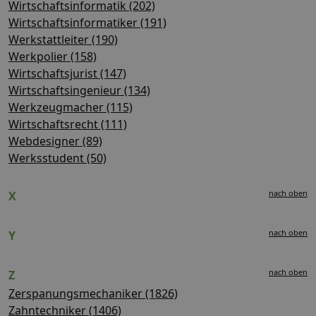
Wirtschaftsinformatik (202)
Wirtschaftsinformatiker (191)
Werkstattleiter (190)
Werkpolier (158)
Wirtschaftsjurist (147)
Wirtschaftsingenieur (134)
Werkzeugmacher (115)
Wirtschaftsrecht (111)
Webdesigner (89)
Werksstudent (50)
nach oben
X
nach oben
Y
nach oben
Z
Zerspanungsmechaniker (1826)
Zahntechniker (1406)