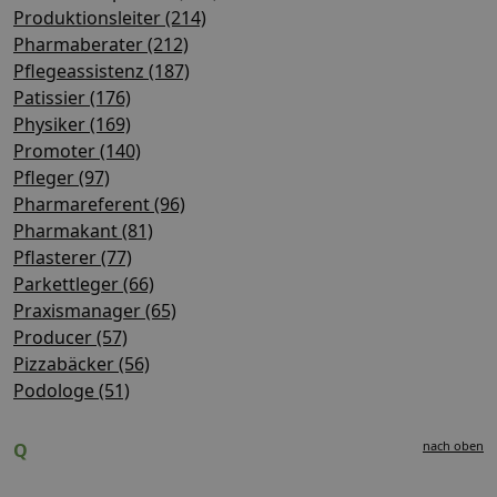
Produktionsleiter (214)
Pharmaberater (212)
Pflegeassistenz (187)
Patissier (176)
Physiker (169)
Promoter (140)
Pfleger (97)
Pharmareferent (96)
Pharmakant (81)
Pflasterer (77)
Parkettleger (66)
Praxismanager (65)
Producer (57)
Pizzabäcker (56)
Podologe (51)
nach oben
Q