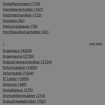
Hotelfachmann (174)
Handelsvertreter (147)
Holzmechaniker (122)
Hostess (82)
Heizungsbauer (76)
Hochbaufacharbeiter (62)
nach oben
I
Ingenieur (4354)
Ingenieure (2730)
Industriemechaniker (2724)
Informatiker (1605)
Informatik (1564)
IT Leiter (1000)
Intensiv (340)
Installateur (275)
Immobilienmakler (214)
Industrieelektriker (182)