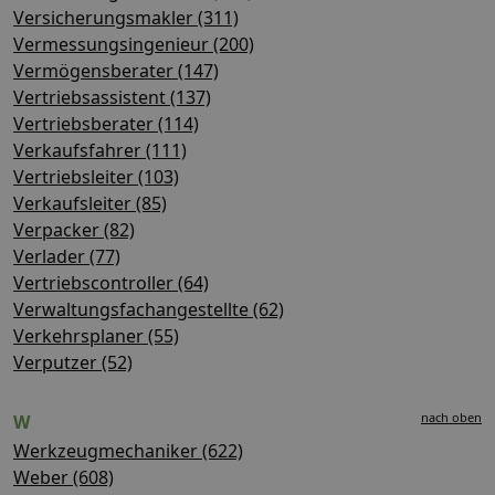
Versicherungsmakler (311)
Vermessungsingenieur (200)
Vermögensberater (147)
Vertriebsassistent (137)
Vertriebsberater (114)
Verkaufsfahrer (111)
Vertriebsleiter (103)
Verkaufsleiter (85)
Verpacker (82)
Verlader (77)
Vertriebscontroller (64)
Verwaltungsfachangestellte (62)
Verkehrsplaner (55)
Verputzer (52)
nach oben
W
Werkzeugmechaniker (622)
Weber (608)