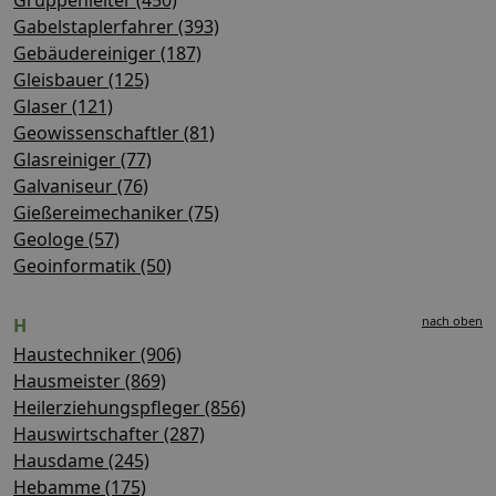
Gabelstaplerfahrer (393)
Gebäudereiniger (187)
Gleisbauer (125)
Glaser (121)
Geowissenschaftler (81)
Glasreiniger (77)
Galvaniseur (76)
Gießereimechaniker (75)
Geologe (57)
Geoinformatik (50)
nach oben
H
Haustechniker (906)
Hausmeister (869)
Heilerziehungspfleger (856)
Hauswirtschafter (287)
Hausdame (245)
Hebamme (175)