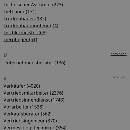
Technischer Assistent (223)
Tiefbauer (171)
Trockenbauer (132)
Trockenbaumonteur (74)
Tischlermeister (68)
Tierpfleger (61)
nach oben
U
Unternehmensberater (136)
nach oben
V
Verkäufer (4020)
Vertriebsmitarbeiter (2376)
Vertriebsinnendienst (1748)
Vorarbeiter (1538)
Verkaufsberater (562)
Vertriebsingenieur (370)
Vermessungstechniker (354)