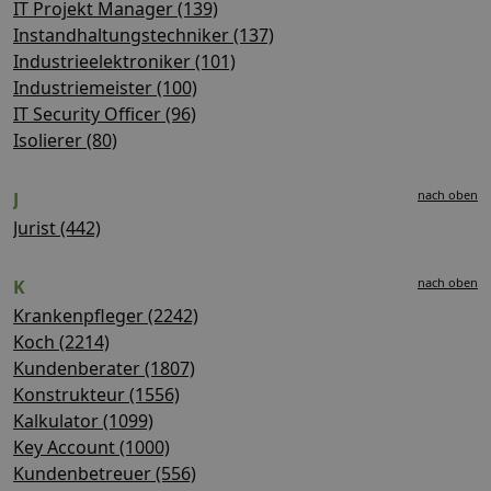
IT Projekt Manager (139)
Instandhaltungstechniker (137)
Industrieelektroniker (101)
Industriemeister (100)
IT Security Officer (96)
Isolierer (80)
nach oben
J
Jurist (442)
nach oben
K
Krankenpfleger (2242)
Koch (2214)
Kundenberater (1807)
Konstrukteur (1556)
Kalkulator (1099)
Key Account (1000)
Kundenbetreuer (556)