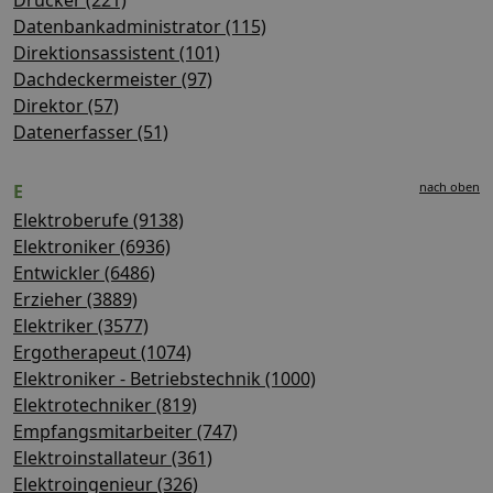
Datenbankadministrator (115)
Direktionsassistent (101)
Dachdeckermeister (97)
Direktor (57)
Datenerfasser (51)
nach oben
E
Elektroberufe (9138)
Elektroniker (6936)
Entwickler (6486)
Erzieher (3889)
Elektriker (3577)
Ergotherapeut (1074)
Elektroniker - Betriebstechnik (1000)
Elektrotechniker (819)
Empfangsmitarbeiter (747)
Elektroinstallateur (361)
Elektroingenieur (326)