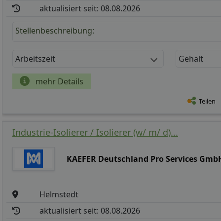
aktualisiert seit: 08.08.2026
Stellenbeschreibung:
Arbeitszeit
Gehalt
mehr Details
Teilen
Industrie-Isolierer / Isolierer (w/ m/ d)...
KAEFER Deutschland Pro Services Gmb
Helmstedt
aktualisiert seit: 08.08.2026