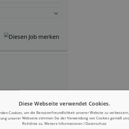
Diese Webseite verwendet Cookies.
nden Cookies, um die Benutzerfreundlichkeit unserer Website zu verbessern.
zung unserer Webseite stimmen Sie der Verwendung von Cookies gemäß uns
Richtlinie zu.
Weitere Informationen / Datenschutz