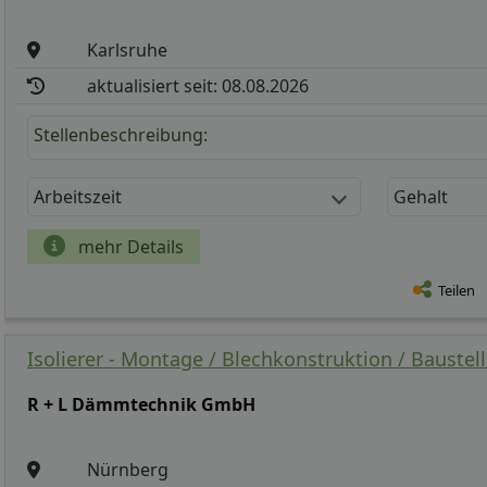
Karlsruhe
aktualisiert seit: 08.08.2026
Stellenbeschreibung:
Arbeitszeit
Gehalt
mehr Details
Teilen
Isolierer - Montage / Blechkonstruktion / Baustell
R + L Dämmtechnik GmbH
Nürnberg