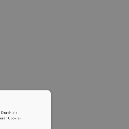
 Durch die
erer Cookie-