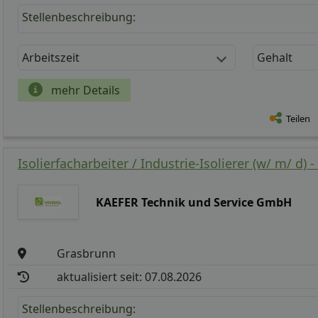
Stellenbeschreibung:
Arbeitszeit
Gehalt
mehr Details
Teilen
Isolierfacharbeiter / Industrie-Isolierer (w/ m/ d) 
KAEFER Technik und Service GmbH
Grasbrunn
aktualisiert seit: 07.08.2026
Stellenbeschreibung: