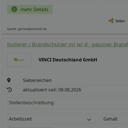
mehr Details
Teilen
Quelle: germanpersonnel.de
Isolierer / Brandschützer m/ w/ d - passiver Bran
VINCI Deutschland GmbH
Siebeneichen
aktualisiert seit: 08.08.2026
Stellenbeschreibung:
Arbeitszeit
Gehalt