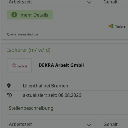
Arbeitszeit
Gehalt
mehr Details
Teilen
Quelle: meinestadt.de
Isolierer (m/ w/ d)
DEKRA Arbeit GmbH
Lilienthal bei Bremen
aktualisiert seit: 08.08.2026
Stellenbeschreibung:
Arbeitszeit
Gehalt