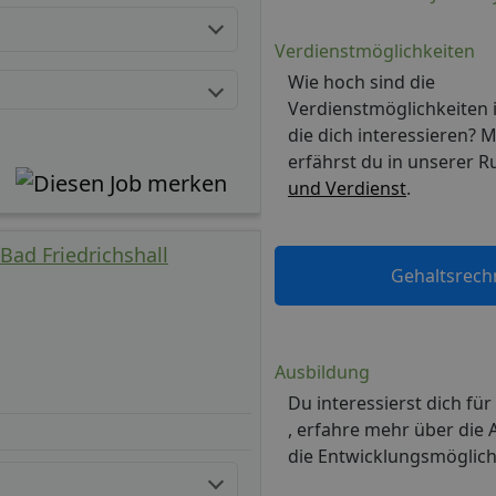
Verdienstmöglichkeiten
Wie hoch sind die
Verdienstmöglichkeiten 
die dich interessieren? 
erfährst du in unserer R
und Verdienst
.
- Bad Friedrichshall
Gehaltsrech
Ausbildung
Du interessierst dich für
, erfahre mehr über die
die Entwicklungsmöglich