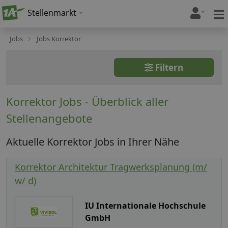
Stellenmarkt
Jobs
Jobs Korrektor
Filtern
Korrektor Jobs - Überblick aller
Stellenangebote
Aktuelle Korrektor Jobs in Ihrer Nähe
Korrektor Architektur Tragwerksplanung (m/
w/ d)
IU Internationale Hochschule
GmbH