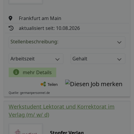
Frankfurt am Main
aktualisiert seit: 10.08.2026
Stellenbeschreibung:
Arbeitszeit
Gehalt
mehr Details
Teilen
Quelle: germanpersonnel.de
Werkstudent Lektorat und Korrektorat im
Verlag (m/ w/ d)
Stopfer Verlag