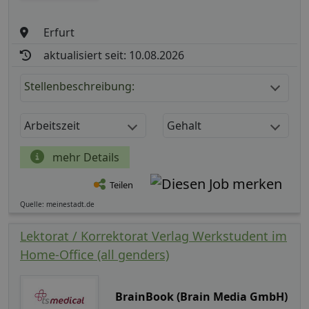
Erfurt
aktualisiert seit: 10.08.2026
Stellenbeschreibung:
Arbeitszeit
Gehalt
mehr Details
Teilen
Quelle: meinestadt.de
Lektorat / Korrektorat Verlag Werkstudent im
Home-Office (all genders)
BrainBook (Brain Media GmbH)