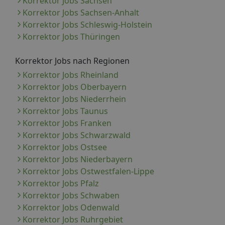
Korrektor Jobs Sachsen
Korrektor Jobs Sachsen-Anhalt
Korrektor Jobs Schleswig-Holstein
Korrektor Jobs Thüringen
Korrektor Jobs nach Regionen
Korrektor Jobs Rheinland
Korrektor Jobs Oberbayern
Korrektor Jobs Niederrhein
Korrektor Jobs Taunus
Korrektor Jobs Franken
Korrektor Jobs Schwarzwald
Korrektor Jobs Ostsee
Korrektor Jobs Niederbayern
Korrektor Jobs Ostwestfalen-Lippe
Korrektor Jobs Pfalz
Korrektor Jobs Schwaben
Korrektor Jobs Odenwald
Korrektor Jobs Ruhrgebiet