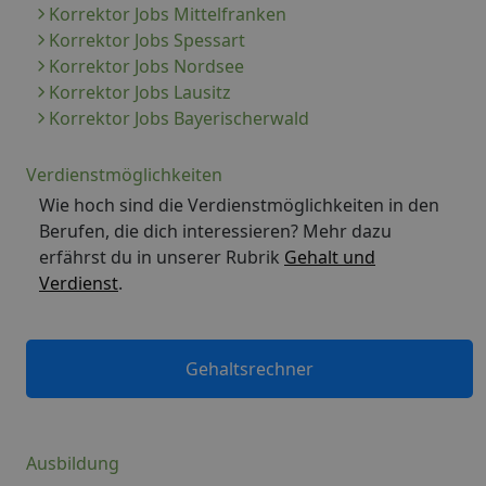
Korrektor Jobs Mittelfranken
Korrektor Jobs Spessart
Korrektor Jobs Nordsee
Korrektor Jobs Lausitz
Korrektor Jobs Bayerischerwald
Verdienstmöglichkeiten
Wie hoch sind die Verdienstmöglichkeiten in den
Berufen, die dich interessieren? Mehr dazu
erfährst du in unserer Rubrik
Gehalt und
Verdienst
.
Gehaltsrechner
Ausbildung