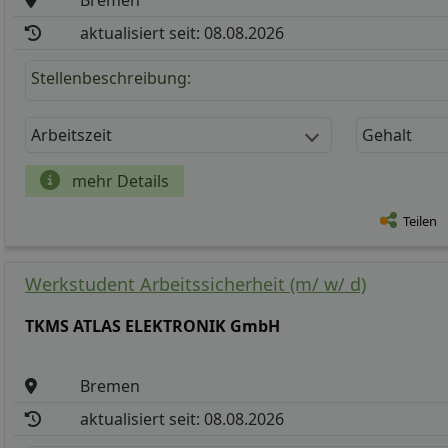
aktualisiert seit: 08.08.2026
Stellenbeschreibung:
Arbeitszeit
Gehalt
mehr Details
Teilen
Werkstudent Arbeitssicherheit (m/ w/ d)
TKMS ATLAS ELEKTRONIK GmbH
Bremen
aktualisiert seit: 08.08.2026