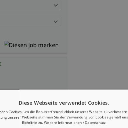
)
Diese Webseite verwendet Cookies.
nden Cookies, um die Benutzerfreundlichkeit unserer Website zu verbessern.
zung unserer Webseite stimmen Sie der Verwendung von Cookies gemäß uns
Richtlinie zu.
Weitere Informationen / Datenschutz