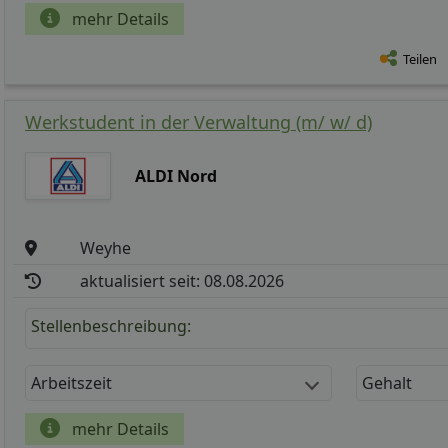
mehr Details
Teilen
Werkstudent in der Verwaltung (m/ w/ d)
ALDI Nord
Weyhe
aktualisiert seit: 08.08.2026
Stellenbeschreibung:
Arbeitszeit
Gehalt
mehr Details