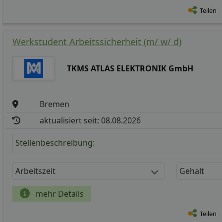
Teilen
Werkstudent Arbeitssicherheit (m/ w/ d)
TKMS ATLAS ELEKTRONIK GmbH
Bremen
aktualisiert seit: 08.08.2026
Stellenbeschreibung:
Arbeitszeit
Gehalt
mehr Details
Teilen