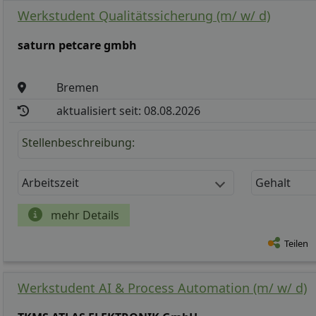
Werkstudent Qualitätssicherung (m/ w/ d)
saturn petcare gmbh
Bremen
aktualisiert seit: 08.08.2026
Stellenbeschreibung:
Arbeitszeit
Gehalt
mehr Details
Teilen
Werkstudent AI & Process Automation (m/ w/ d)