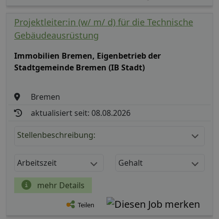
Projektleiter:in (w/ m/ d) für die Technische
Gebäudeausrüstung
Immobilien Bremen, Eigenbetrieb der
Stadtgemeinde Bremen (IB Stadt)
Bremen
aktualisiert seit: 08.08.2026
Stellenbeschreibung:
Arbeitszeit
Gehalt
mehr Details
Teilen