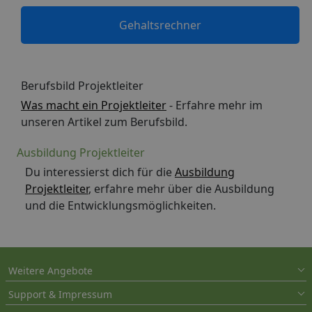
Gehaltsrechner
Berufsbild Projektleiter
Was macht ein Projektleiter
- Erfahre mehr im
unseren Artikel zum Berufsbild.
Ausbildung Projektleiter
Du interessierst dich für die
Ausbildung
Projektleiter
, erfahre mehr über die Ausbildung
und die Entwicklungsmöglichkeiten.
Weitere Angebote
Support & Impressum