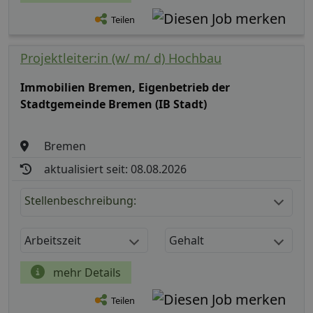
Teilen
Projektleiter:in (w/ m/ d) Hochbau
Immobilien Bremen, Eigenbetrieb der
Stadtgemeinde Bremen (IB Stadt)
Bremen
aktualisiert seit: 08.08.2026
Stellenbeschreibung:
Arbeitszeit
Gehalt
mehr Details
Teilen