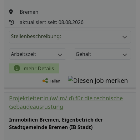
Bremen
aktualisiert seit: 08.08.2026
Stellenbeschreibung:
Arbeitszeit
Gehalt
mehr Details
Teilen
Projektleiter:in (w/ m/ d) für die technische
Gebäudeausrüstung
Immobilien Bremen, Eigenbetrieb der
Stadtgemeinde Bremen (IB Stadt)