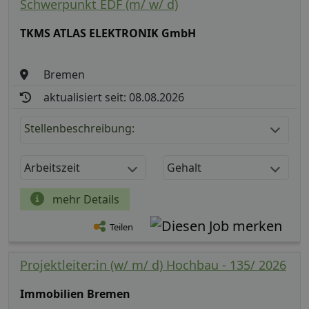
Schwerpunkt EDF (m/ w/ d)
TKMS ATLAS ELEKTRONIK GmbH
Bremen
aktualisiert seit: 08.08.2026
Stellenbeschreibung:
Arbeitszeit
Gehalt
mehr Details
Teilen
Projektleiter:in (w/ m/ d) Hochbau - 135/ 2026
Immobilien Bremen