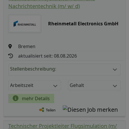
Nachrichtentechnik (m/ w/ d)
Rheinmetall Electronics GmbH
Bremen
aktualisiert seit: 08.08.2026
Stellenbeschreibung:
Arbeitszeit
Gehalt
mehr Details
Teilen
Technischer Projektleiter Flugsimulation (m/