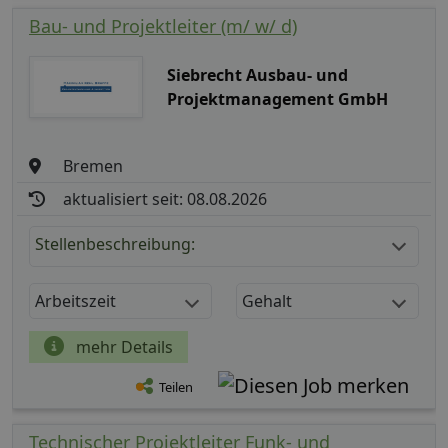
Bau- und Projektleiter (m/ w/ d)
Siebrecht Ausbau- und
Projektmanagement GmbH
Bremen
aktualisiert seit: 08.08.2026
Stellenbeschreibung:
Arbeitszeit
Gehalt
mehr Details
Teilen
Technischer Projektleiter Funk- und