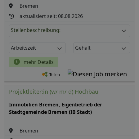
Bremen
aktualisiert seit: 08.08.2026
Stellenbeschreibung:
Arbeitszeit
Gehalt
mehr Details
Teilen
Projektleiter:in (w/ m/ d) Hochbau
Immobilien Bremen, Eigenbetrieb der
Stadtgemeinde Bremen (IB Stadt)
Bremen