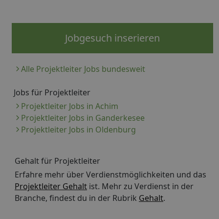
Jobgesuch inserieren
Alle Projektleiter Jobs bundesweit
Jobs für Projektleiter
Projektleiter Jobs in Achim
Projektleiter Jobs in Ganderkesee
Projektleiter Jobs in Oldenburg
Gehalt für Projektleiter
Erfahre mehr über Verdienstmöglichkeiten und das
Projektleiter Gehalt
ist. Mehr zu Verdienst in der
Branche, findest du in der Rubrik
Gehalt
.