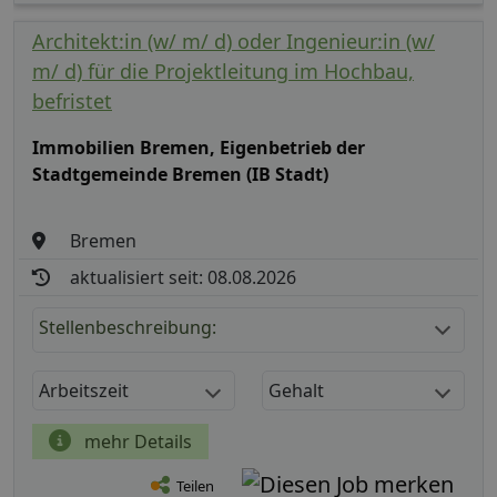
Architekt:in (w/ m/ d) oder Ingenieur:in (w/
m/ d) für die Projektleitung im Hochbau,
befristet
Immobilien Bremen, Eigenbetrieb der
Stadtgemeinde Bremen (IB Stadt)
Bremen
aktualisiert seit: 08.08.2026
Stellenbeschreibung:
Arbeitszeit
Gehalt
mehr Details
Teilen