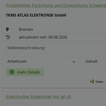
Projektleiter Forschung und Entwicklung Schwerp
TKMS ATLAS ELEKTRONIK GmbH
Bremen
aktualisiert seit: 08.08.2026
Stellenbeschreibung:
Arbeitszeit
Gehalt
mehr Details
Teilen
Elektrischer Entwickler (m/ w/ d)