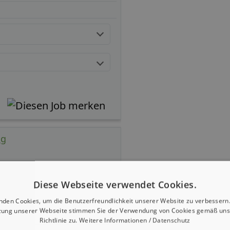
ng
Diese Webseite verwendet Cookies.
nden Cookies, um die Benutzerfreundlichkeit unserer Website zu verbessern.
zung unserer Webseite stimmen Sie der Verwendung von Cookies gemäß uns
Richtlinie zu.
Weitere Informationen / Datenschutz