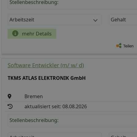
Stellenbeschreibung:
Arbeitszeit
Gehalt
mehr Details
Teilen
Software Entwickler (m/ w/ d)
TKMS ATLAS ELEKTRONIK GmbH
Bremen
aktualisiert seit: 08.08.2026
Stellenbeschreibung: