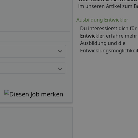
im unseren Artikel zum Be
Ausbildung Entwickler
Du interessierst dich für
Entwickler
, erfahre mehr
Ausbildung und die
Entwicklungsmöglichkei