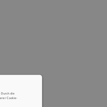
 Durch die
erer Cookie-