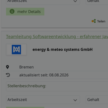
Arbeitszeit
Gehalt
mehr Details
Teilen
Teamleitung Softwareentwicklung - erfahrener Jav
energy & meteo systems GmbH
Bremen
aktualisiert seit: 08.08.2026
Stellenbeschreibung:
Arbeitszeit
Gehalt