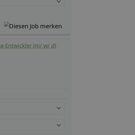
a-Entwickler (m/ w/ d)