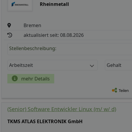
Rheinmetall
Bremen
aktualisiert seit: 08.08.2026
Stellenbeschreibung:
Arbeitszeit
Gehalt
mehr Details
Teilen
(Senior) Software Entwickler Linux (m/ w/ d)
TKMS ATLAS ELEKTRONIK GmbH