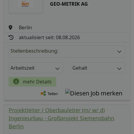
GEO-METRIK AG
Berlin
aktualisiert seit: 08.08.2026
Stellenbeschreibung:
Arbeitszeit
Gehalt
mehr Details
Teilen
Projektleiter / Oberbauleiter (m/ w/ d)
Ingenieurbau - Großprojekt Siemensbahn
Berlin