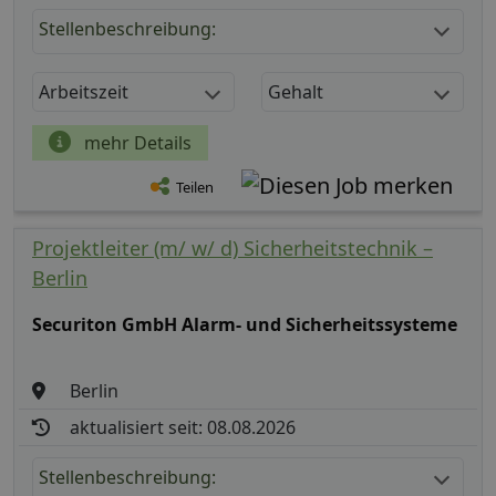
Stellenbeschreibung:
Arbeitszeit
Gehalt
mehr Details
Teilen
Projektleiter (m/ w/ d) Sicherheitstechnik –
Berlin
Securiton GmbH Alarm- und Sicherheitssysteme
Berlin
aktualisiert seit: 08.08.2026
Stellenbeschreibung: