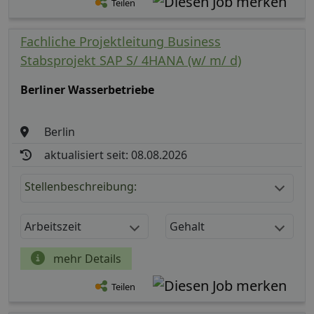
Teilen
Fachliche Projektleitung Business
Stabsprojekt SAP S/ 4HANA (w/ m/ d)
Berliner Wasserbetriebe
Berlin
aktualisiert seit: 08.08.2026
Stellenbeschreibung:
Arbeitszeit
Gehalt
mehr Details
Teilen