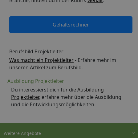
Branche, findest du in der Rubrik
Gehalt
.
Gehaltsrechner
Berufsbild Projektleiter
Was macht ein Projektleiter
- Erfahre mehr im
unseren Artikel zum Berufsbild.
Ausbildung Projektleiter
Du interessierst dich für die
Ausbildung
Projektleiter
, erfahre mehr über die Ausbildung
und die Entwicklungsmöglichkeiten.
Weitere Angebote