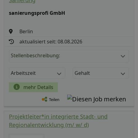
Sanierung
sanierungsprofi GmbH
Berlin
aktualisiert seit: 08.08.2026
Stellenbeschreibung:
Arbeitszeit
Gehalt
mehr Details
Teilen
Projektleiter*in integrierte Stadt- und
Regionalentwicklung (m/ w/ d)