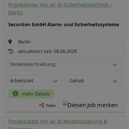
Projektleiter (m/ w/ d) Sicherheitstechnik –
Berlin
Securiton GmbH Alarm- und Sicherheitssysteme
Berlin
aktualisiert seit: 08.08.2026
Stellenbeschreibung:
Arbeitszeit
Gehalt
mehr Details
Teilen
Projektleiter (m/ w/ d) Modernisierung &