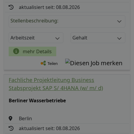
aktualisiert seit: 08.08.2026
Stellenbeschreibung:
Arbeitszeit
Gehalt
mehr Details
Teilen
Fachliche Projektleitung Business
Stabsprojekt SAP S/ 4HANA (w/ m/ d)
Berliner Wasserbetriebe
Berlin
aktualisiert seit: 08.08.2026