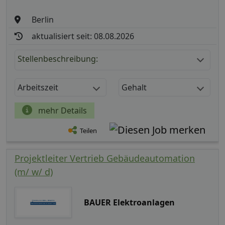
Berlin
aktualisiert seit: 08.08.2026
Stellenbeschreibung:
Arbeitszeit
Gehalt
mehr Details
Teilen
Projektleiter Vertrieb Gebäudeautomation
(m/ w/ d)
BAUER Elektroanlagen