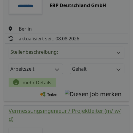
EBP Deutschland GmbH
Berlin
aktualisiert seit: 08.08.2026
Stellenbeschreibung:
Arbeitszeit
Gehalt
mehr Details
Teilen
Vermessungsingenieur / Projektleiter (m/ w/
d)