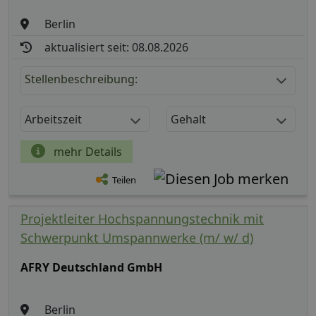
Berlin
aktualisiert seit: 08.08.2026
Stellenbeschreibung:
Arbeitszeit
Gehalt
mehr Details
Teilen
Projektleiter Hochspannungstechnik mit
Schwerpunkt Umspannwerke (m/ w/ d)
AFRY Deutschland GmbH
Berlin