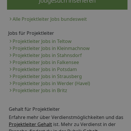
Jobgesuch inserieren
Alle Projektleiter Jobs bundesweit
Jobs für Projektleiter
Projektleiter Jobs in Teltow
Projektleiter Jobs in Kleinmachnow
Projektleiter Jobs in Stahnsdorf
Projektleiter Jobs in Falkensee
Projektleiter Jobs in Potsdam
Projektleiter Jobs in Strausberg
Projektleiter Jobs in Werder (Havel)
Projektleiter Jobs in Britz
Gehalt für Projektleiter
Erfahre mehr über Verdienstmöglichkeiten und das
Projektleiter Gehalt
ist. Mehr zu Verdienst in der