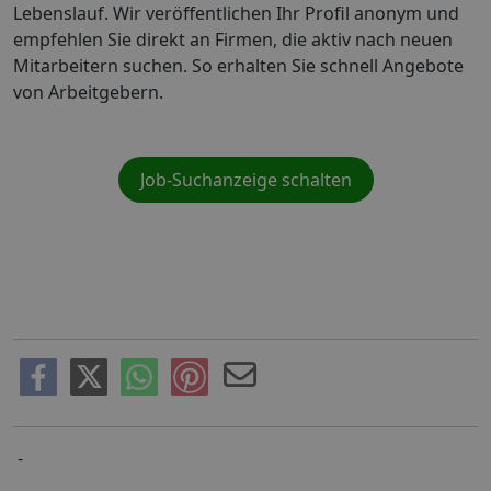
Lebenslauf. Wir veröffentlichen Ihr Profil anonym und
empfehlen Sie direkt an Firmen, die aktiv nach neuen
Mitarbeitern suchen. So erhalten Sie schnell Angebote
von Arbeitgebern.
Job-Suchanzeige schalten
-