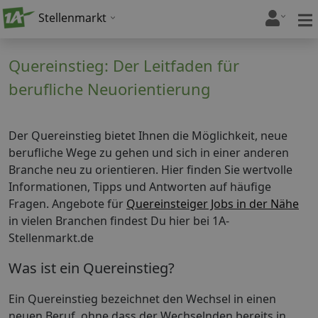
Stellenmarkt
Quereinstieg: Der Leitfaden für
berufliche Neuorientierung
Der Quereinstieg bietet Ihnen die Möglichkeit, neue
berufliche Wege zu gehen und sich in einer anderen
Branche neu zu orientieren. Hier finden Sie wertvolle
Informationen, Tipps und Antworten auf häufige
Fragen. Angebote für
Quereinsteiger Jobs in der Nähe
in vielen Branchen findest Du hier bei 1A-
Stellenmarkt.de
Was ist ein Quereinstieg?
Ein Quereinstieg bezeichnet den Wechsel in einen
neuen Beruf, ohne dass der Wechselnden bereits in