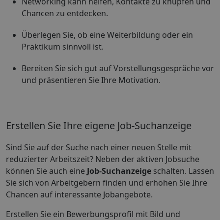
Networking kann helfen, Kontakte zu knüpfen und
Chancen zu entdecken.
Überlegen Sie, ob eine Weiterbildung oder ein
Praktikum sinnvoll ist.
Bereiten Sie sich gut auf Vorstellungsgespräche vor
und präsentieren Sie Ihre Motivation.
Erstellen Sie Ihre eigene Job-Suchanzeige
Sind Sie auf der Suche nach einer neuen Stelle mit
reduzierter Arbeitszeit? Neben der aktiven Jobsuche
können Sie auch eine
Job-Suchanzeige
schalten. Lassen
Sie sich von Arbeitgebern finden und erhöhen Sie Ihre
Chancen auf interessante Jobangebote.
Erstellen Sie ein Bewerbungsprofil mit Bild und