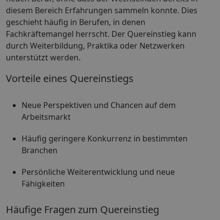
diesem Bereich Erfahrungen sammeln konnte. Dies
geschieht häufig in Berufen, in denen
Fachkräftemangel herrscht. Der Quereinstieg kann
durch Weiterbildung, Praktika oder Netzwerken
unterstützt werden.
Vorteile eines Quereinstiegs
Neue Perspektiven und Chancen auf dem
Arbeitsmarkt
Häufig geringere Konkurrenz in bestimmten
Branchen
Persönliche Weiterentwicklung und neue
Fähigkeiten
Häufige Fragen zum Quereinstieg