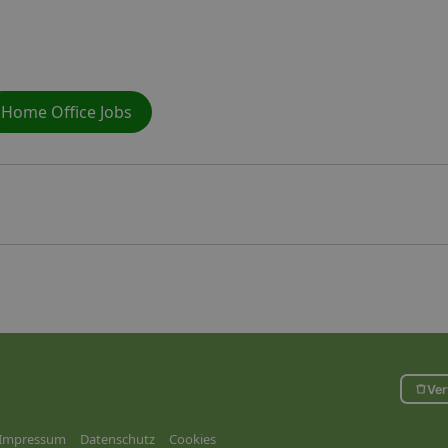
Home Office Jobs
Ver
Impressum
Datenschutz
Cookies