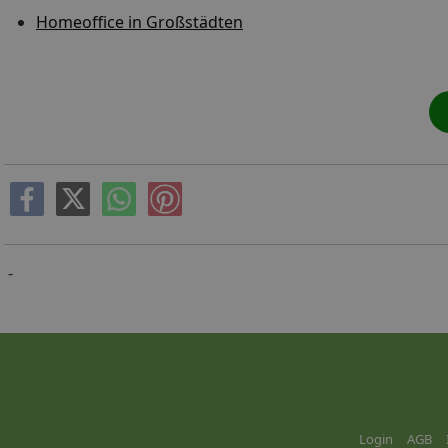
Homeoffice in Großstädten
-
Login
AGB