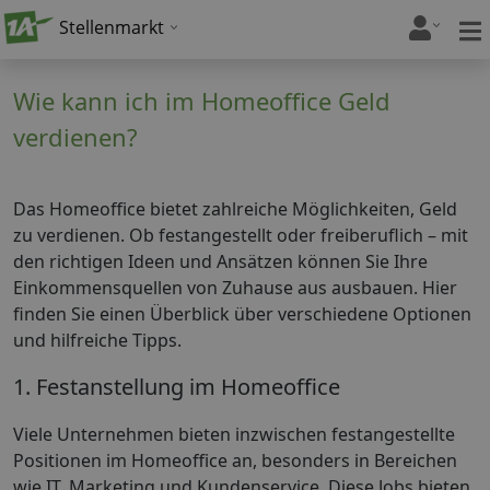
Stellenmarkt
Wie kann ich im Homeoffice Geld
verdienen?
Das Homeoffice bietet zahlreiche Möglichkeiten, Geld
zu verdienen. Ob festangestellt oder freiberuflich – mit
den richtigen Ideen und Ansätzen können Sie Ihre
Einkommensquellen von Zuhause aus ausbauen. Hier
finden Sie einen Überblick über verschiedene Optionen
und hilfreiche Tipps.
1. Festanstellung im Homeoffice
Viele Unternehmen bieten inzwischen festangestellte
Positionen im Homeoffice an, besonders in Bereichen
wie IT, Marketing und Kundenservice. Diese Jobs bieten