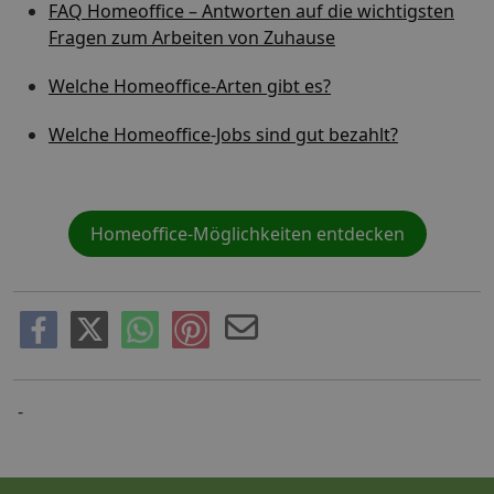
FAQ Homeoffice – Antworten auf die wichtigsten
Fragen zum Arbeiten von Zuhause
Welche Homeoffice-Arten gibt es?
Welche Homeoffice-Jobs sind gut bezahlt?
Homeoffice-Möglichkeiten entdecken
-